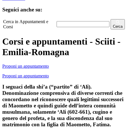
Seguici anche su:
Cerca in Appuntamenti e
Corsi
Cerca
Corsi e appuntamenti - Sciiti -
Emilia-Romagna
Proponi un appuntamento
Proponi un appuntamento
I seguaci della shi’a (“partito” di ‘Ali).
Denominazione comprensiva di diverse correnti che
concordano nel riconoscere quali legittimi successori
di Maometto e quindi guide dell’intera comunità
musulmana, solamente ‘Ali (602-661), cugino e
genero del profeta, e la sua discendenza dal suo
matrimonio con la figlia di Maometto, Fatima.