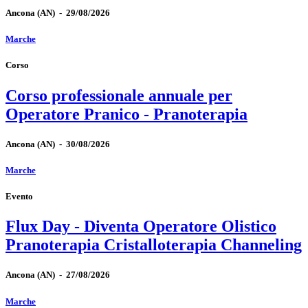
Ancona
(AN)
-
29/08/2026
Marche
Corso
Corso professionale annuale per
Operatore Pranico - Pranoterapia
Ancona
(AN)
-
30/08/2026
Marche
Evento
Flux Day - Diventa Operatore Olistico
Pranoterapia Cristalloterapia Channeling
Ancona
(AN)
-
27/08/2026
Marche