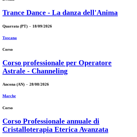
Trance Dance - La danza dell'Anima
Quarrata
(PT)
-
18/09/2026
Toscana
Corso
Corso professionale per Operatore
Astrale - Channeling
Ancona
(AN)
-
28/08/2026
Marche
Corso
Corso Professionale annuale di
Cristalloterapia Eterica Avanzata