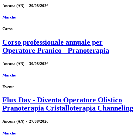
Ancona
(AN)
-
29/08/2026
Marche
Corso
Corso professionale annuale per
Operatore Pranico - Pranoterapia
Ancona
(AN)
-
30/08/2026
Marche
Evento
Flux Day - Diventa Operatore Olistico
Pranoterapia Cristalloterapia Channeling
Ancona
(AN)
-
27/08/2026
Marche