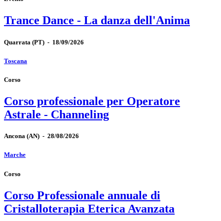
Trance Dance - La danza dell'Anima
Quarrata
(PT)
-
18/09/2026
Toscana
Corso
Corso professionale per Operatore
Astrale - Channeling
Ancona
(AN)
-
28/08/2026
Marche
Corso
Corso Professionale annuale di
Cristalloterapia Eterica Avanzata