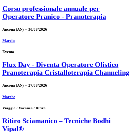
Corso professionale annuale per
Operatore Pranico - Pranoterapia
Ancona
(AN)
-
30/08/2026
Marche
Evento
Flux Day - Diventa Operatore Olistico
Pranoterapia Cristalloterapia Channeling
Ancona
(AN)
-
27/08/2026
Marche
Viaggio / Vacanza / Ritiro
Ritiro Sciamanico – Tecniche Bodhi
Vipal®