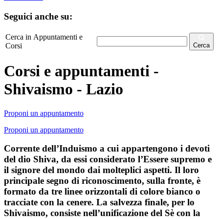
Seguici anche su:
Cerca in Appuntamenti e
Corsi
Cerca
Corsi e appuntamenti -
Shivaismo - Lazio
Proponi un appuntamento
Proponi un appuntamento
Corrente dell’Induismo a cui appartengono i devoti
del dio Shiva, da essi considerato l’Essere supremo e
il signore del mondo dai molteplici aspetti. Il loro
principale segno di riconoscimento, sulla fronte, è
formato da tre linee orizzontali di colore bianco o
tracciate con la cenere. La salvezza finale, per lo
Shivaismo, consiste nell’unificazione del Sè con la