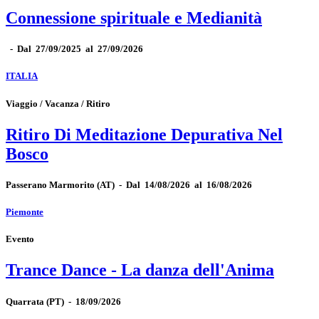
Connessione spirituale e Medianità
-
Dal 27/09/2025 al 27/09/2026
ITALIA
Viaggio / Vacanza / Ritiro
Ritiro Di Meditazione Depurativa Nel
Bosco
Passerano Marmorito
(AT)
-
Dal 14/08/2026 al 16/08/2026
Piemonte
Evento
Trance Dance - La danza dell'Anima
Quarrata
(PT)
-
18/09/2026