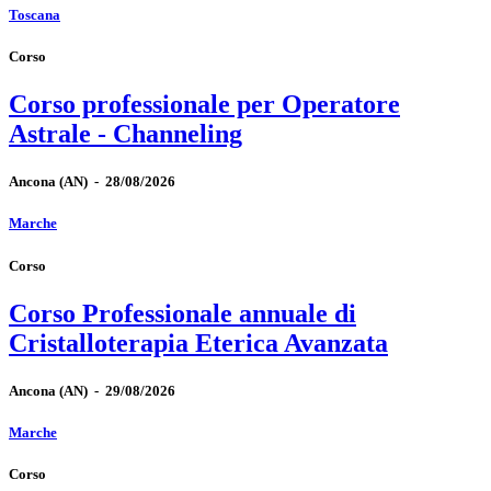
Toscana
Corso
Corso professionale per Operatore
Astrale - Channeling
Ancona
(AN)
-
28/08/2026
Marche
Corso
Corso Professionale annuale di
Cristalloterapia Eterica Avanzata
Ancona
(AN)
-
29/08/2026
Marche
Corso