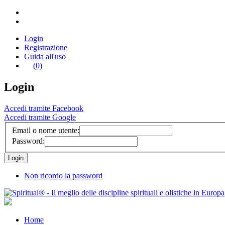
Login
Registrazione
Guida all'uso
(0)
Login
Accedi tramite Facebook
Accedi tramite Google
Email o nome utente:
Password:
Non ricordo la password
Home