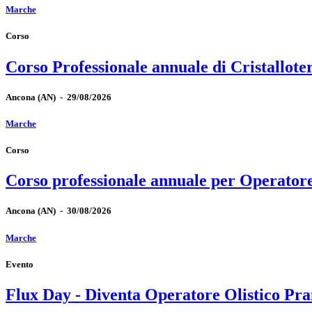
Marche
Corso
Corso Professionale annuale di Cristallote
Ancona
(AN)
-
29/08/2026
Marche
Corso
Corso professionale annuale per Operator
Ancona
(AN)
-
30/08/2026
Marche
Evento
Flux Day - Diventa Operatore Olistico Pra