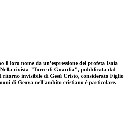
 il loro nome da un’espressione del profeta Isaia
. Nella rivista "Torre di Guardia", pubblicata dal
ritorno invisibile di Gesù Cristo, considerato Figlio
moni di Geova nell'ambito cristiano è particolare.