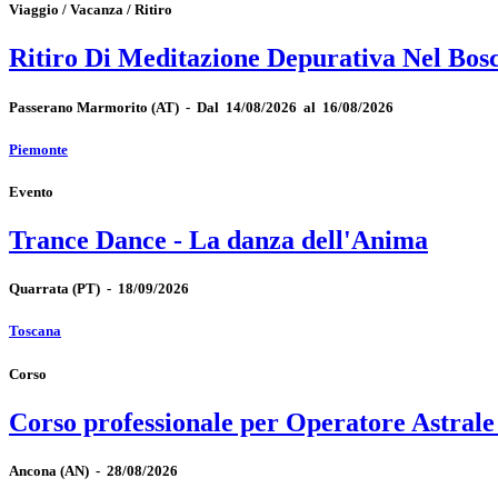
Viaggio / Vacanza / Ritiro
Ritiro Di Meditazione Depurativa Nel Bos
Passerano Marmorito
(AT)
-
Dal 14/08/2026 al 16/08/2026
Piemonte
Evento
Trance Dance - La danza dell'Anima
Quarrata
(PT)
-
18/09/2026
Toscana
Corso
Corso professionale per Operatore Astrale
Ancona
(AN)
-
28/08/2026