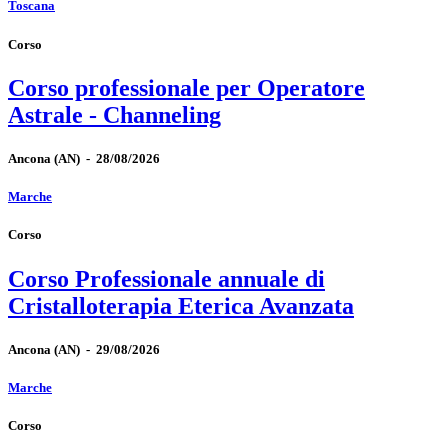
Toscana
Corso
Corso professionale per Operatore
Astrale - Channeling
Ancona
(AN)
-
28/08/2026
Marche
Corso
Corso Professionale annuale di
Cristalloterapia Eterica Avanzata
Ancona
(AN)
-
29/08/2026
Marche
Corso