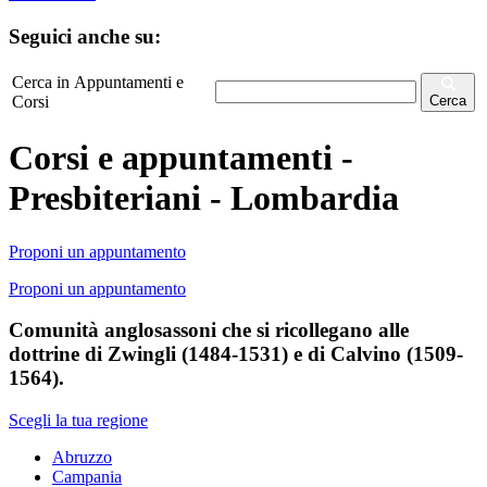
Seguici anche su:
Cerca in Appuntamenti e
Corsi
Cerca
Corsi e appuntamenti -
Presbiteriani - Lombardia
Proponi un appuntamento
Proponi un appuntamento
Comunità anglosassoni che si ricollegano alle
dottrine di Zwingli (1484-1531) e di Calvino (1509-
1564).
Scegli la tua regione
Abruzzo
Campania