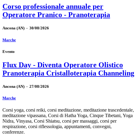
Corso professionale annuale per
Operatore Pranico - Pranoterapia
Ancona
(AN)
-
30/08/2026
Marche
Evento
Flux Day - Diventa Operatore Olistico
Pranoterapia Cristalloterapia Channeling
Ancona
(AN)
-
27/08/2026
Marche
Corsi yoga, corsi reiki, corsi meditazione, meditazione trascedentale,
meditazione vipassana, Corsi di Hatha Yoga, Cinque Tibetani, Yoga
Nidra, Vinyasa, Corsi Shiatsu, corsi per massaggi, corsi per
respirazione, corsi riflessologia, appuntamenti, convegni,
conferenze.