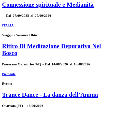
Connessione spirituale e Medianità
-
Dal 27/09/2025 al 27/09/2026
ITALIA
Viaggio / Vacanza / Ritiro
Ritiro Di Meditazione Depurativa Nel
Bosco
Passerano Marmorito
(AT)
-
Dal 14/08/2026 al 16/08/2026
Piemonte
Evento
Trance Dance - La danza dell'Anima
Quarrata
(PT)
-
18/09/2026