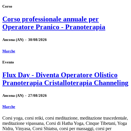
Corso
Corso professionale annuale per
Operatore Pranico - Pranoterapia
Ancona
(AN)
-
30/08/2026
Marche
Evento
Flux Day - Diventa Operatore Olistico
Pranoterapia Cristalloterapia Channeling
Ancona
(AN)
-
27/08/2026
Marche
Corsi yoga, corsi reiki, corsi meditazione, meditazione trascedentale,
meditazione vipassana, Corsi di Hatha Yoga, Cinque Tibetani, Yoga
Nidra, Vinyasa, Corsi Shiatsu, corsi per massaggi, corsi per