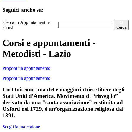
Seguici anche su:
Cerca in Appuntamenti e
Corsi
Cerca
Corsi e appuntamenti -
Metodisti - Lazio
Proponi un appuntamento
Proponi un appuntamento
Costituiscono una delle maggiori chiese libere degli
Stati Uniti d’America. Movimento di “risveglio”
derivato da una “santa associazione” costituita ad
Oxford nel 1729, è un’organizzazione religiosa dal
1891.
Scegli la tua regione