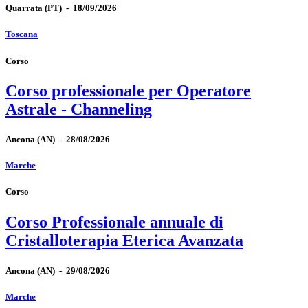
Quarrata
(PT)
-
18/09/2026
Toscana
Corso
Corso professionale per Operatore
Astrale - Channeling
Ancona
(AN)
-
28/08/2026
Marche
Corso
Corso Professionale annuale di
Cristalloterapia Eterica Avanzata
Ancona
(AN)
-
29/08/2026
Marche