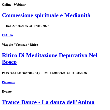
Online - Webinar
Connessione spirituale e Medianità
-
Dal 27/09/2025 al 27/09/2026
ITALIA
Viaggio / Vacanza / Ritiro
Ritiro Di Meditazione Depurativa Nel
Bosco
Passerano Marmorito
(AT)
-
Dal 14/08/2026 al 16/08/2026
Piemonte
Evento
Trance Dance - La danza dell'Anima