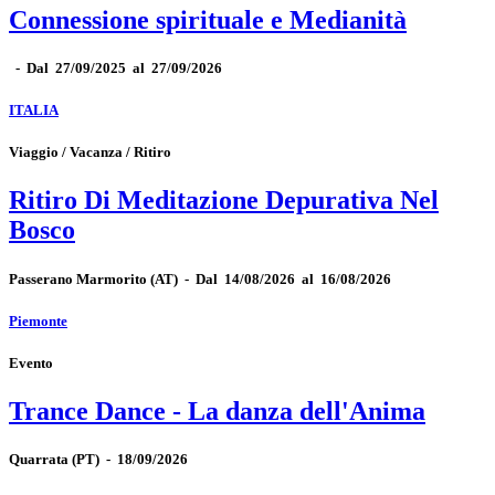
Connessione spirituale e Medianità
-
Dal 27/09/2025 al 27/09/2026
ITALIA
Viaggio / Vacanza / Ritiro
Ritiro Di Meditazione Depurativa Nel
Bosco
Passerano Marmorito
(AT)
-
Dal 14/08/2026 al 16/08/2026
Piemonte
Evento
Trance Dance - La danza dell'Anima
Quarrata
(PT)
-
18/09/2026