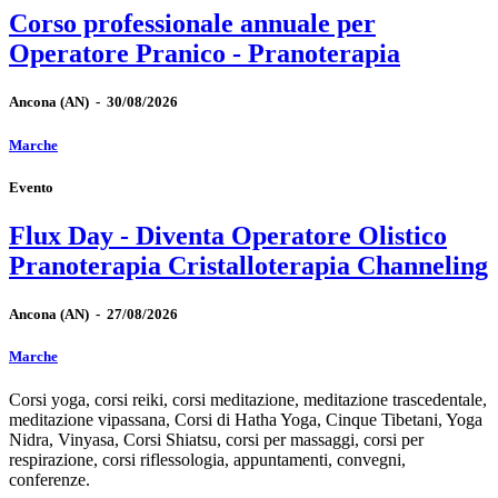
Corso professionale annuale per
Operatore Pranico - Pranoterapia
Ancona
(AN)
-
30/08/2026
Marche
Evento
Flux Day - Diventa Operatore Olistico
Pranoterapia Cristalloterapia Channeling
Ancona
(AN)
-
27/08/2026
Marche
Corsi yoga, corsi reiki, corsi meditazione, meditazione trascedentale,
meditazione vipassana, Corsi di Hatha Yoga, Cinque Tibetani, Yoga
Nidra, Vinyasa, Corsi Shiatsu, corsi per massaggi, corsi per
respirazione, corsi riflessologia, appuntamenti, convegni,
conferenze.