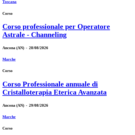
Toscana
Corso
Corso professionale per Operatore
Astrale - Channeling
Ancona
(AN)
-
28/08/2026
Marche
Corso
Corso Professionale annuale di
Cristalloterapia Eterica Avanzata
Ancona
(AN)
-
29/08/2026
Marche
Corso