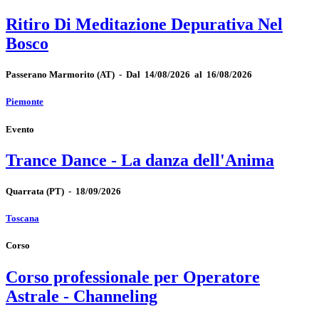
Ritiro Di Meditazione Depurativa Nel
Bosco
Passerano Marmorito
(AT)
-
Dal 14/08/2026 al 16/08/2026
Piemonte
Evento
Trance Dance - La danza dell'Anima
Quarrata
(PT)
-
18/09/2026
Toscana
Corso
Corso professionale per Operatore
Astrale - Channeling