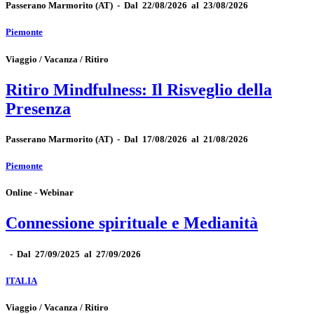
Passerano Marmorito
(AT)
-
Dal 22/08/2026 al 23/08/2026
Piemonte
Viaggio / Vacanza / Ritiro
Ritiro Mindfulness: Il Risveglio della
Presenza
Passerano Marmorito
(AT)
-
Dal 17/08/2026 al 21/08/2026
Piemonte
Online - Webinar
Connessione spirituale e Medianità
-
Dal 27/09/2025 al 27/09/2026
ITALIA
Viaggio / Vacanza / Ritiro