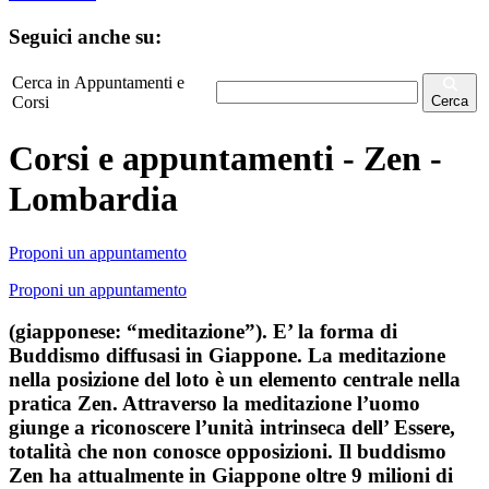
Seguici anche su:
Cerca in Appuntamenti e
Corsi
Cerca
Corsi e appuntamenti - Zen -
Lombardia
Proponi un appuntamento
Proponi un appuntamento
(giapponese: “meditazione”). E’ la forma di
Buddismo diffusasi in Giappone. La meditazione
nella posizione del loto è un elemento centrale nella
pratica Zen. Attraverso la meditazione l’uomo
giunge a riconoscere l’unità intrinseca dell’ Essere,
totalità che non conosce opposizioni. Il buddismo
Zen ha attualmente in Giappone oltre 9 milioni di