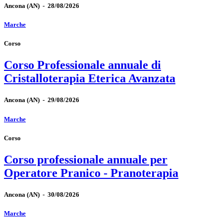
Ancona
(AN)
-
28/08/2026
Marche
Corso
Corso Professionale annuale di
Cristalloterapia Eterica Avanzata
Ancona
(AN)
-
29/08/2026
Marche
Corso
Corso professionale annuale per
Operatore Pranico - Pranoterapia
Ancona
(AN)
-
30/08/2026
Marche