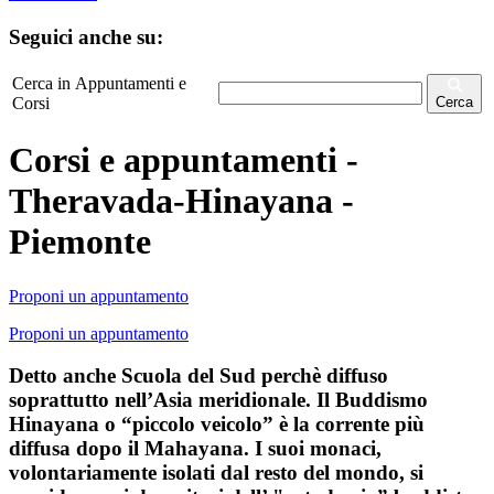
Seguici anche su:
Cerca in Appuntamenti e
Corsi
Cerca
Corsi e appuntamenti -
Theravada-Hinayana -
Piemonte
Proponi un appuntamento
Proponi un appuntamento
Detto anche Scuola del Sud perchè diffuso
soprattutto nell’Asia meridionale. Il Buddismo
Hinayana o “piccolo veicolo” è la corrente più
diffusa dopo il Mahayana. I suoi monaci,
volontariamente isolati dal resto del mondo, si