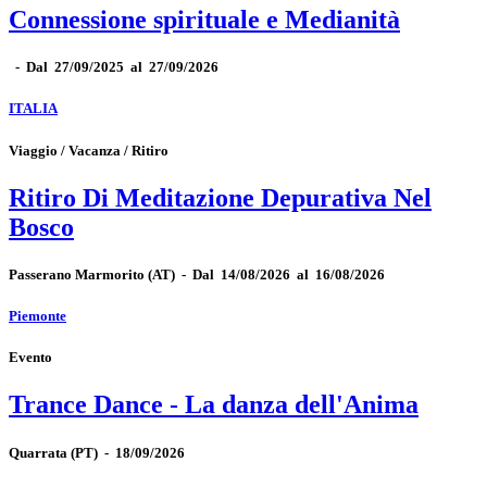
Connessione spirituale e Medianità
-
Dal 27/09/2025 al 27/09/2026
ITALIA
Viaggio / Vacanza / Ritiro
Ritiro Di Meditazione Depurativa Nel
Bosco
Passerano Marmorito
(AT)
-
Dal 14/08/2026 al 16/08/2026
Piemonte
Evento
Trance Dance - La danza dell'Anima
Quarrata
(PT)
-
18/09/2026