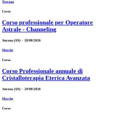
Toscana
Corso
Corso professionale per Operatore
Astrale - Channeling
Ancona
(AN)
-
28/08/2026
Marche
Corso
Corso Professionale annuale di
Cristalloterapia Eterica Avanzata
Ancona
(AN)
-
29/08/2026
Marche
Corso