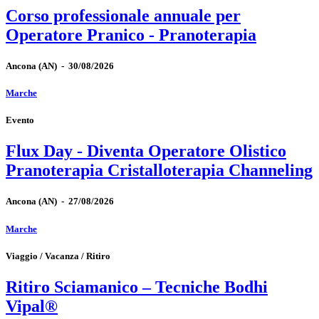
Corso professionale annuale per
Operatore Pranico - Pranoterapia
Ancona
(AN)
-
30/08/2026
Marche
Evento
Flux Day - Diventa Operatore Olistico
Pranoterapia Cristalloterapia Channeling
Ancona
(AN)
-
27/08/2026
Marche
Viaggio / Vacanza / Ritiro
Ritiro Sciamanico – Tecniche Bodhi
Vipal®