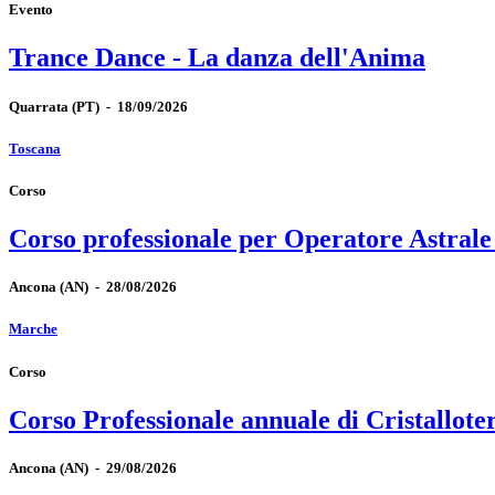
Evento
Trance Dance - La danza dell'Anima
Quarrata
(PT)
-
18/09/2026
Toscana
Corso
Corso professionale per Operatore Astrale
Ancona
(AN)
-
28/08/2026
Marche
Corso
Corso Professionale annuale di Cristallote
Ancona
(AN)
-
29/08/2026