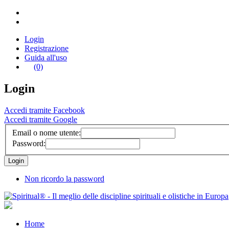
Login
Registrazione
Guida all'uso
(0)
Login
Accedi tramite Facebook
Accedi tramite Google
Email o nome utente:
Password:
Non ricordo la password
Home