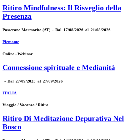
Ritiro Mindfulness: Il Risveglio della
Presenza
Passerano Marmorito
(AT)
-
Dal 17/08/2026 al 21/08/2026
Piemonte
Online - Webinar
Connessione spirituale e Medianità
-
Dal 27/09/2025 al 27/09/2026
ITALIA
Viaggio / Vacanza / Ritiro
Ritiro Di Meditazione Depurativa Nel
Bosco