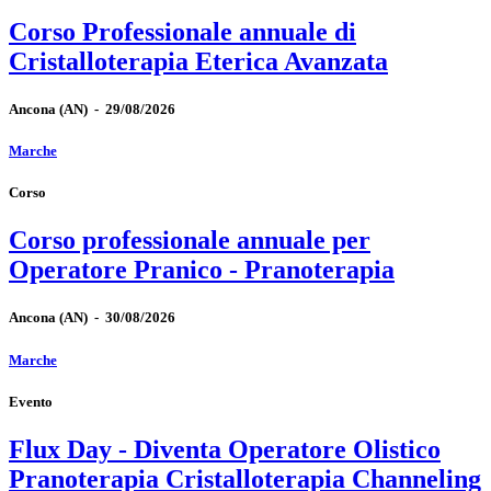
Corso Professionale annuale di
Cristalloterapia Eterica Avanzata
Ancona
(AN)
-
29/08/2026
Marche
Corso
Corso professionale annuale per
Operatore Pranico - Pranoterapia
Ancona
(AN)
-
30/08/2026
Marche
Evento
Flux Day - Diventa Operatore Olistico
Pranoterapia Cristalloterapia Channeling