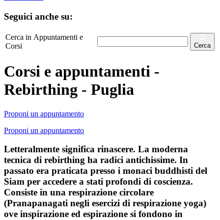
Seguici anche su:
Cerca in Appuntamenti e
Corsi
Cerca
Corsi e appuntamenti -
Rebirthing - Puglia
Proponi un appuntamento
Proponi un appuntamento
Letteralmente significa rinascere. La moderna
tecnica di rebirthing ha radici antichissime. In
passato era praticata presso i monaci buddhisti del
Siam per accedere a stati profondi di coscienza.
Consiste in una respirazione circolare
(Pranapanagati negli esercizi di respirazione yoga)
ove inspirazione ed espirazione si fondono in