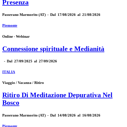
Presenza
Passerano Marmorito
(AT)
-
Dal 17/08/2026 al 21/08/2026
Piemonte
Online - Webinar
Connessione spirituale e Medianità
-
Dal 27/09/2025 al 27/09/2026
ITALIA
Viaggio / Vacanza / Ritiro
Ritiro Di Meditazione Depurativa Nel
Bosco
Passerano Marmorito
(AT)
-
Dal 14/08/2026 al 16/08/2026
Piemonte