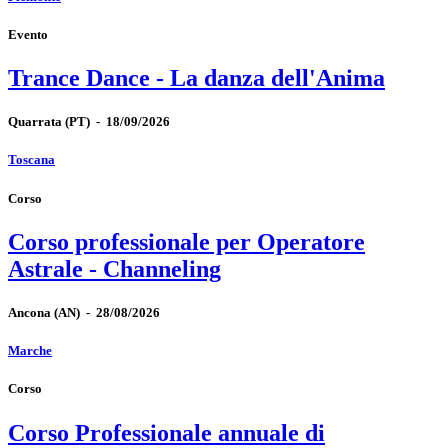
Evento
Trance Dance - La danza dell'Anima
Quarrata
(PT)
-
18/09/2026
Toscana
Corso
Corso professionale per Operatore
Astrale - Channeling
Ancona
(AN)
-
28/08/2026
Marche
Corso
Corso Professionale annuale di