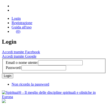
Login
Registrazione
Guida all'uso
(0)
Login
Accedi tramite Facebook
Accedi tramite Google
Email o nome utente:
Password:
Non ricordo la password