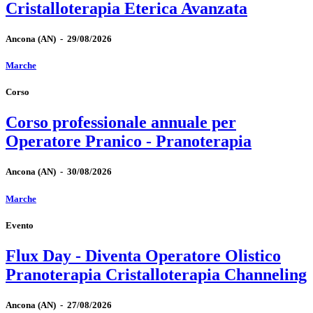
Cristalloterapia Eterica Avanzata
Ancona
(AN)
-
29/08/2026
Marche
Corso
Corso professionale annuale per
Operatore Pranico - Pranoterapia
Ancona
(AN)
-
30/08/2026
Marche
Evento
Flux Day - Diventa Operatore Olistico
Pranoterapia Cristalloterapia Channeling
Ancona
(AN)
-
27/08/2026