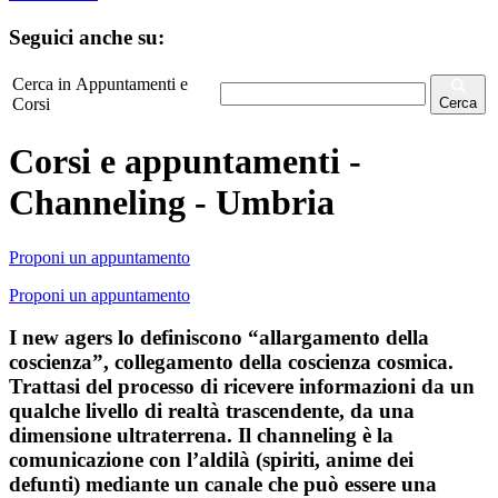
Seguici anche su:
Cerca in Appuntamenti e
Corsi
Cerca
Corsi e appuntamenti -
Channeling - Umbria
Proponi un appuntamento
Proponi un appuntamento
I new agers lo definiscono “allargamento della
coscienza”, collegamento della coscienza cosmica.
Trattasi del processo di ricevere informazioni da un
qualche livello di realtà trascendente, da una
dimensione ultraterrena. Il channeling è la
comunicazione con l’aldilà (spiriti, anime dei
defunti) mediante un canale che può essere una