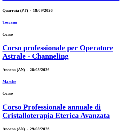
Quarrata
(PT)
-
18/09/2026
Toscana
Corso
Corso professionale per Operatore
Astrale - Channeling
Ancona
(AN)
-
28/08/2026
Marche
Corso
Corso Professionale annuale di
Cristalloterapia Eterica Avanzata
Ancona
(AN)
-
29/08/2026