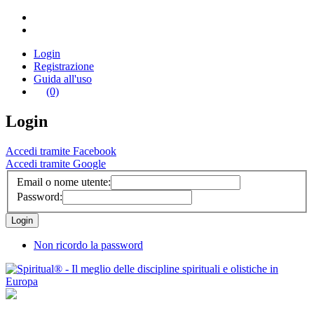
Login
Registrazione
Guida all'uso
(0)
Login
Accedi tramite Facebook
Accedi tramite Google
Email o nome utente:
Password:
Non ricordo la password