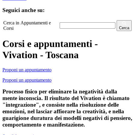
Seguici anche su:
Cerca in Appuntamenti e
Corsi
Cerca
Corsi e appuntamenti -
Vivation - Toscana
Proponi un appuntamento
Proponi un appuntamento
Processo fisico per eliminare la negatività dalla
mente inconscia. Il risultato del Vivation è chiamato
"integrazione", e consiste nella risoluzione delle
emozioni, nel lasciar affiorare la creatività, e nella
guarigione duratura dei modelli negativi di pensiero,
comportamento e manifestazione.