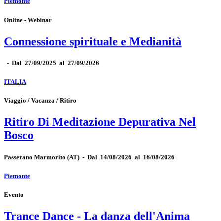
Piemonte
Online - Webinar
Connessione spirituale e Medianità
-
Dal 27/09/2025 al 27/09/2026
ITALIA
Viaggio / Vacanza / Ritiro
Ritiro Di Meditazione Depurativa Nel
Bosco
Passerano Marmorito
(AT)
-
Dal 14/08/2026 al 16/08/2026
Piemonte
Evento
Trance Dance - La danza dell'Anima