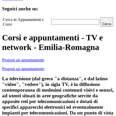
Seguici anche su:
Cerca in Appuntamenti e
Corsi
Cerca
Corsi e appuntamenti - TV e
network - Emilia-Romagna
Proponi un appuntamento
Proponi un appuntamento
La televisione (dal greco "a distanza", e dal latino
"video", "vedere"), in sigla TV, è la diffusione
contemporanea di medesimi contenuti visivi e sonori,
ad utenti situati in aree geografiche servite da
apposite reti per telecomunicazioni e dotati di
specifici apparecchi elettronici ed eventualmente
impianti per telecomunicazioni. Da un punto di vista