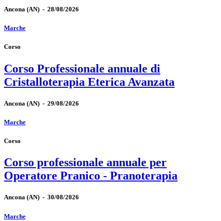
Ancona
(AN)
-
28/08/2026
Marche
Corso
Corso Professionale annuale di
Cristalloterapia Eterica Avanzata
Ancona
(AN)
-
29/08/2026
Marche
Corso
Corso professionale annuale per
Operatore Pranico - Pranoterapia
Ancona
(AN)
-
30/08/2026
Marche