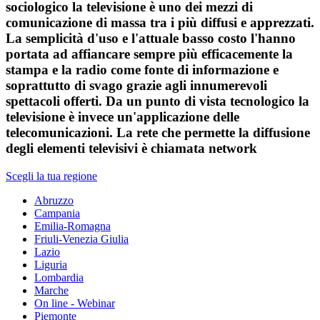
sociologico la televisione è uno dei mezzi di
comunicazione di massa tra i più diffusi e apprezzati.
La semplicità d'uso e l'attuale basso costo l'hanno
portata ad affiancare sempre più efficacemente la
stampa e la radio come fonte di informazione e
soprattutto di svago grazie agli innumerevoli
spettacoli offerti. Da un punto di vista tecnologico la
televisione è invece un'applicazione delle
telecomunicazioni. La rete che permette la diffusione
degli elementi televisivi è chiamata network
Scegli la tua regione
Abruzzo
Campania
Emilia-Romagna
Friuli-Venezia Giulia
Lazio
Liguria
Lombardia
Marche
On line - Webinar
Piemonte