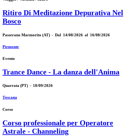
Ritiro Di Meditazione Depurativa Nel
Bosco
Passerano Marmorito
(AT)
-
Dal 14/08/2026 al 16/08/2026
Piemonte
Evento
Trance Dance - La danza dell'Anima
Quarrata
(PT)
-
18/09/2026
Toscana
Corso
Corso professionale per Operatore
Astrale - Channeling