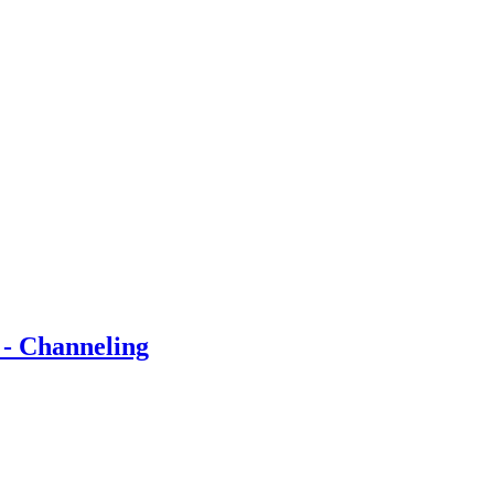
 - Channeling