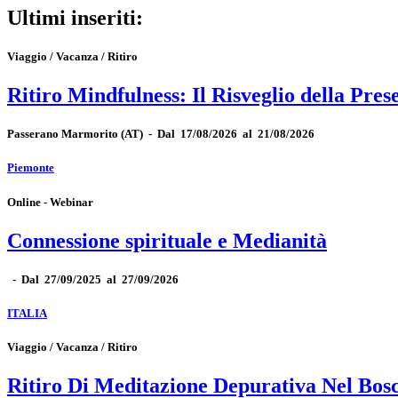
Ultimi inseriti:
Viaggio / Vacanza / Ritiro
Ritiro Mindfulness: Il Risveglio della Pres
Passerano Marmorito
(AT)
-
Dal 17/08/2026 al 21/08/2026
Piemonte
Online - Webinar
Connessione spirituale e Medianità
-
Dal 27/09/2025 al 27/09/2026
ITALIA
Viaggio / Vacanza / Ritiro
Ritiro Di Meditazione Depurativa Nel Bos