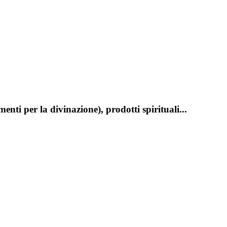
enti per la divinazione), prodotti spirituali...