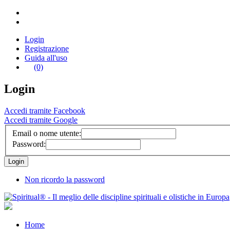
Login
Registrazione
Guida all'uso
(0)
Login
Accedi tramite Facebook
Accedi tramite Google
Email o nome utente:
Password:
Non ricordo la password
Home