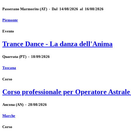
Passerano Marmorito
(AT)
-
Dal 14/08/2026 al 16/08/2026
Piemonte
Evento
Trance Dance - La danza dell'Anima
Quarrata
(PT)
-
18/09/2026
Toscana
Corso
Corso professionale per Operatore Astrale
Ancona
(AN)
-
28/08/2026
Marche
Corso