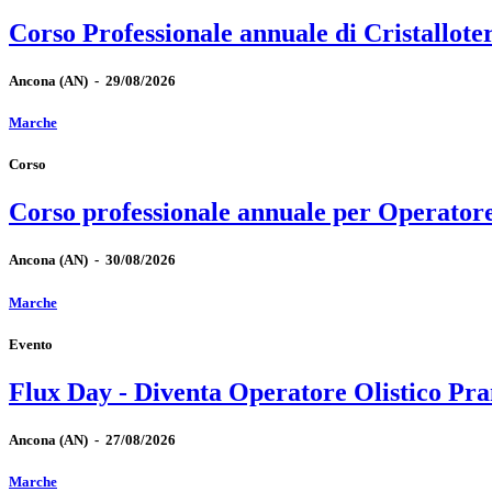
Corso Professionale annuale di Cristallote
Ancona
(AN)
-
29/08/2026
Marche
Corso
Corso professionale annuale per Operator
Ancona
(AN)
-
30/08/2026
Marche
Evento
Flux Day - Diventa Operatore Olistico Pra
Ancona
(AN)
-
27/08/2026
Marche