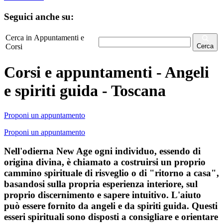
Seguici anche su:
Cerca in Appuntamenti e
Corsi
Cerca
Corsi e appuntamenti - Angeli
e spiriti guida - Toscana
Proponi un appuntamento
Proponi un appuntamento
Nell'odierna New Age ogni individuo, essendo di
origina divina, è chiamato a costruirsi un proprio
cammino spirituale di risveglio o di "ritorno a casa",
basandosi sulla propria esperienza interiore, sul
proprio discernimento e sapere intuitivo. L'aiuto
può essere fornito da angeli e da spiriti guida. Questi
esseri spirituali sono disposti a consigliare e orientare