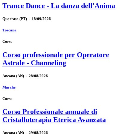
Trance Dance - La danza dell'Anima
Quarrata
(PT)
-
18/09/2026
Toscana
Corso
Corso professionale per Operatore
Astrale - Channeling
Ancona
(AN)
-
28/08/2026
Marche
Corso
Corso Professionale annuale di
Cristalloterapia Eterica Avanzata
Ancona
(AN)
-
29/08/2026