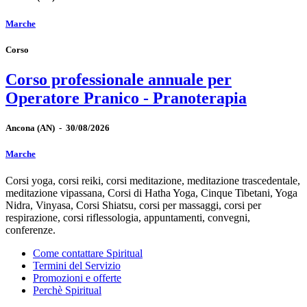
Marche
Corso
Corso professionale annuale per
Operatore Pranico - Pranoterapia
Ancona
(AN)
-
30/08/2026
Marche
Corsi yoga, corsi reiki, corsi meditazione, meditazione trascedentale,
meditazione vipassana, Corsi di Hatha Yoga, Cinque Tibetani, Yoga
Nidra, Vinyasa, Corsi Shiatsu, corsi per massaggi, corsi per
respirazione, corsi riflessologia, appuntamenti, convegni,
conferenze.
Come contattare Spiritual
Termini del Servizio
Promozioni e offerte
Perchè Spiritual