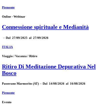
Piemonte
Online - Webinar
Connessione spirituale e Medianità
-
Dal 27/09/2025 al 27/09/2026
ITALIA
Viaggio / Vacanza / Ritiro
Ritiro Di Meditazione Depurativa Nel
Bosco
Passerano Marmorito
(AT)
-
Dal 14/08/2026 al 16/08/2026
Piemonte
Evento