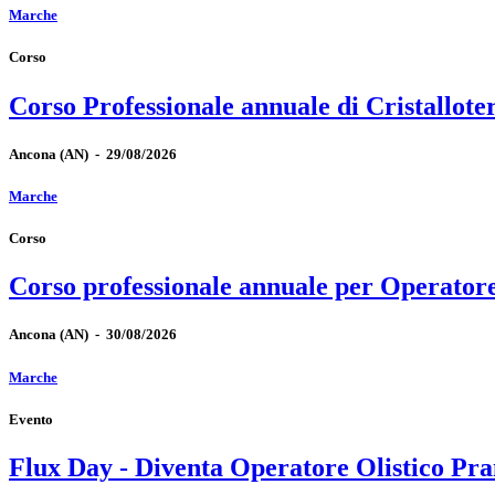
Marche
Corso
Corso Professionale annuale di Cristallote
Ancona
(AN)
-
29/08/2026
Marche
Corso
Corso professionale annuale per Operator
Ancona
(AN)
-
30/08/2026
Marche
Evento
Flux Day - Diventa Operatore Olistico Pra