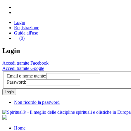
Login
Registrazione
Guida all'uso
(0)
Login
Accedi tramite Facebook
Accedi tramite Google
Email o nome utente:
Password:
Non ricordo la password
Home