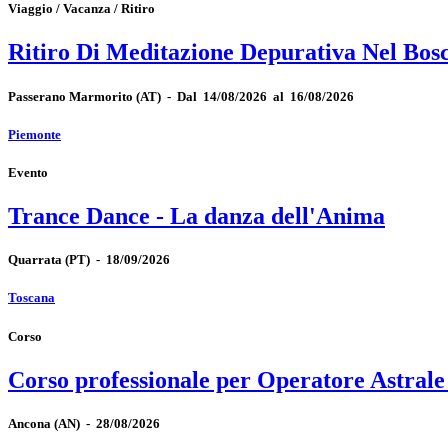
Viaggio / Vacanza / Ritiro
Ritiro Di Meditazione Depurativa Nel Bos
Passerano Marmorito
(AT)
-
Dal 14/08/2026 al 16/08/2026
Piemonte
Evento
Trance Dance - La danza dell'Anima
Quarrata
(PT)
-
18/09/2026
Toscana
Corso
Corso professionale per Operatore Astrale
Ancona
(AN)
-
28/08/2026