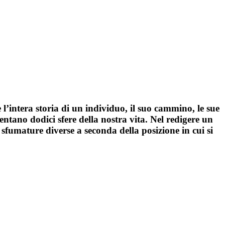
 l’intera storia di un individuo, il suo cammino, le sue
entano dodici sfere della nostra vita. Nel redigere un
sfumature diverse a seconda della posizione in cui si