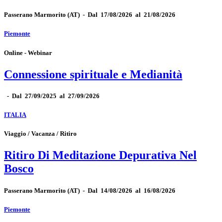
Passerano Marmorito
(AT)
-
Dal 17/08/2026 al 21/08/2026
Piemonte
Online - Webinar
Connessione spirituale e Medianità
-
Dal 27/09/2025 al 27/09/2026
ITALIA
Viaggio / Vacanza / Ritiro
Ritiro Di Meditazione Depurativa Nel
Bosco
Passerano Marmorito
(AT)
-
Dal 14/08/2026 al 16/08/2026
Piemonte