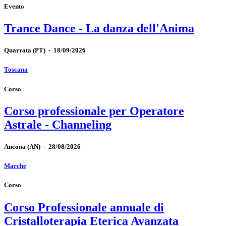
Evento
Trance Dance - La danza dell'Anima
Quarrata
(PT)
-
18/09/2026
Toscana
Corso
Corso professionale per Operatore
Astrale - Channeling
Ancona
(AN)
-
28/08/2026
Marche
Corso
Corso Professionale annuale di
Cristalloterapia Eterica Avanzata