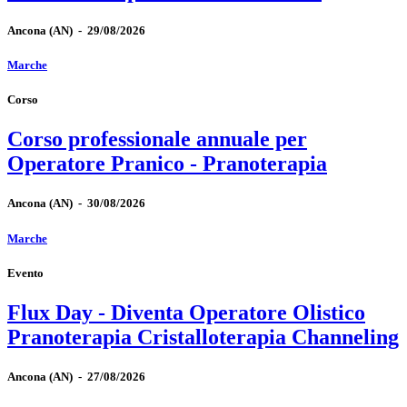
Ancona
(AN)
-
29/08/2026
Marche
Corso
Corso professionale annuale per
Operatore Pranico - Pranoterapia
Ancona
(AN)
-
30/08/2026
Marche
Evento
Flux Day - Diventa Operatore Olistico
Pranoterapia Cristalloterapia Channeling
Ancona
(AN)
-
27/08/2026