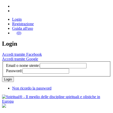
Login
Registrazione
Guida all'uso
(0)
Login
Accedi tramite Facebook
Accedi tramite Google
Email o nome utente:
Password:
Non ricordo la password