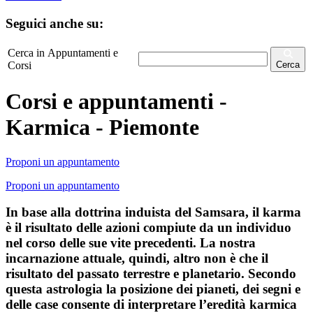
Seguici anche su:
Cerca in Appuntamenti e
Corsi
Cerca
Corsi e appuntamenti -
Karmica - Piemonte
Proponi un appuntamento
Proponi un appuntamento
In base alla dottrina induista del Samsara, il karma
è il risultato delle azioni compiute da un individuo
nel corso delle sue vite precedenti. La nostra
incarnazione attuale, quindi, altro non è che il
risultato del passato terrestre e planetario. Secondo
questa astrologia la posizione dei pianeti, dei segni e
delle case consente di interpretare l’eredità karmica