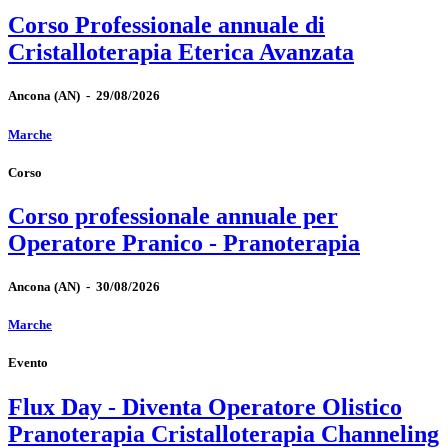
Corso Professionale annuale di
Cristalloterapia Eterica Avanzata
Ancona
(AN)
-
29/08/2026
Marche
Corso
Corso professionale annuale per
Operatore Pranico - Pranoterapia
Ancona
(AN)
-
30/08/2026
Marche
Evento
Flux Day - Diventa Operatore Olistico
Pranoterapia Cristalloterapia Channeling