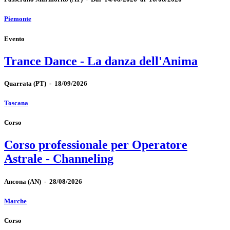
Piemonte
Evento
Trance Dance - La danza dell'Anima
Quarrata
(PT)
-
18/09/2026
Toscana
Corso
Corso professionale per Operatore
Astrale - Channeling
Ancona
(AN)
-
28/08/2026
Marche
Corso