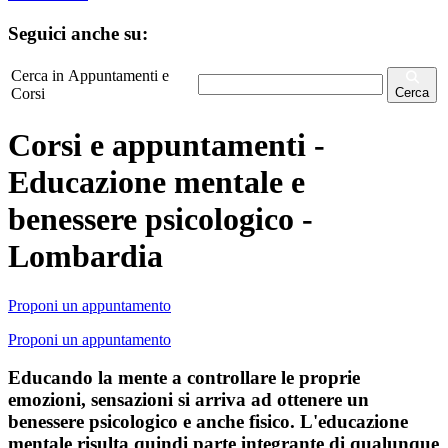
Seguici anche su:
Cerca in Appuntamenti e
Corsi
Cerca
Corsi e appuntamenti -
Educazione mentale e
benessere psicologico -
Lombardia
Proponi un appuntamento
Proponi un appuntamento
Educando la mente a controllare le proprie
emozioni, sensazioni si arriva ad ottenere un
benessere psicologico e anche fisico. L'educazione
mentale risulta quindi parte integrante di qualunque