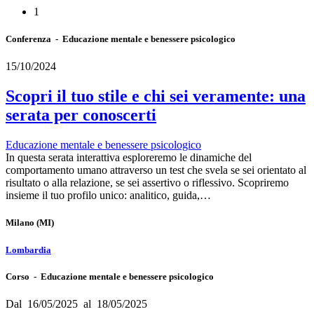
1
Conferenza - Educazione mentale e benessere psicologico
15/10/2024
Scopri il tuo stile e chi sei veramente: una
serata per conoscerti
Educazione mentale e benessere psicologico
In questa serata interattiva esploreremo le dinamiche del
comportamento umano attraverso un test che svela se sei orientato al
risultato o alla relazione, se sei assertivo o riflessivo. Scopriremo
insieme il tuo profilo unico: analitico, guida,…
Milano
(MI)
Lombardia
Corso - Educazione mentale e benessere psicologico
Dal 16/05/2025 al 18/05/2025