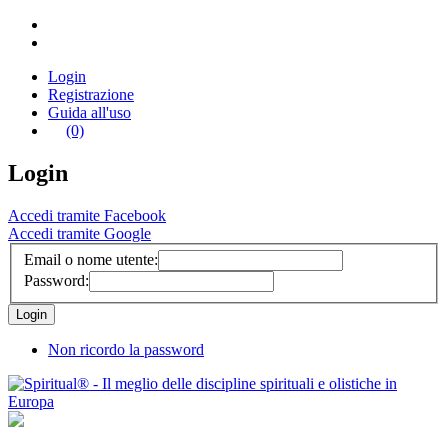
Login
Registrazione
Guida all'uso
(0)
Login
Accedi tramite Facebook
Accedi tramite Google
Email o nome utente:
Password:
Non ricordo la password