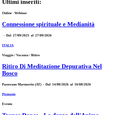
Ultimi inseriti:
Online - Webinar
Connessione spirituale e Medianità
-
Dal 27/09/2025 al 27/09/2026
ITALIA
Viaggio / Vacanza / Ritiro
Ritiro Di Meditazione Depurativa Nel
Bosco
Passerano Marmorito
(AT)
-
Dal 14/08/2026 al 16/08/2026
Piemonte
Evento