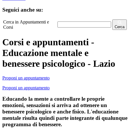
Seguici anche su:
Cerca in Appuntamenti e
Corsi
Cerca
Corsi e appuntamenti -
Educazione mentale e
benessere psicologico - Lazio
Proponi un appuntamento
Proponi un appuntamento
Educando la mente a controllare le proprie
emozioni, sensazioni si arriva ad ottenere un
benessere psicologico e anche fisico. L'educazione
mentale risulta quindi parte integrante di qualunque
programma di benessere.