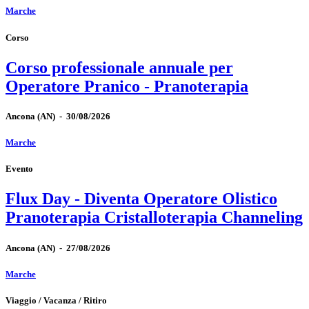
Marche
Corso
Corso professionale annuale per
Operatore Pranico - Pranoterapia
Ancona
(AN)
-
30/08/2026
Marche
Evento
Flux Day - Diventa Operatore Olistico
Pranoterapia Cristalloterapia Channeling
Ancona
(AN)
-
27/08/2026
Marche
Viaggio / Vacanza / Ritiro