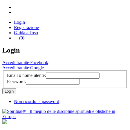
Login
Registrazione
Guida all'uso
(0)
Login
Accedi tramite Facebook
Accedi tramite Google
Email o nome utente:
Password:
Non ricordo la password