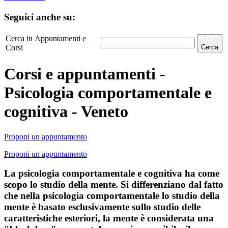
Seguici anche su:
Cerca in Appuntamenti e
Corsi
Cerca
Corsi e appuntamenti -
Psicologia comportamentale e
cognitiva - Veneto
Proponi un appuntamento
Proponi un appuntamento
La psicologia comportamentale e cognitiva ha come
scopo lo studio della mente. Si differenziano dal fatto
che nella psicologia comportamentale lo studio della
mente è basato esclusivamente sullo studio delle
caratteristiche esteriori, la mente è considerata una