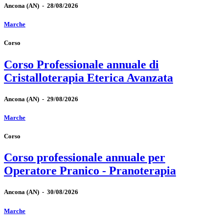
Ancona
(AN)
-
28/08/2026
Marche
Corso
Corso Professionale annuale di
Cristalloterapia Eterica Avanzata
Ancona
(AN)
-
29/08/2026
Marche
Corso
Corso professionale annuale per
Operatore Pranico - Pranoterapia
Ancona
(AN)
-
30/08/2026
Marche