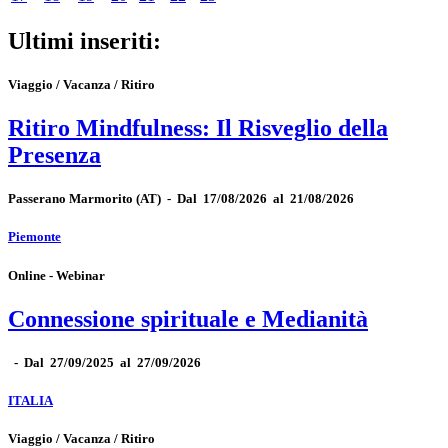
Ultimi inseriti:
Viaggio / Vacanza / Ritiro
Ritiro Mindfulness: Il Risveglio della
Presenza
Passerano Marmorito
(AT)
-
Dal 17/08/2026 al 21/08/2026
Piemonte
Online - Webinar
Connessione spirituale e Medianità
-
Dal 27/09/2025 al 27/09/2026
ITALIA
Viaggio / Vacanza / Ritiro