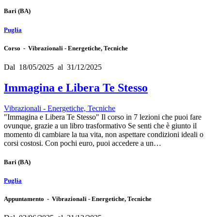
Bari
(BA)
Puglia
Corso - Vibrazionali - Energetiche, Tecniche
Dal 18/05/2025 al 31/12/2025
Immagina e Libera Te Stesso
Vibrazionali - Energetiche, Tecniche
"Immagina e Libera Te Stesso" Il corso in 7 lezioni che puoi fare
ovunque, grazie a un libro trasformativo Se senti che è giunto il
momento di cambiare la tua vita, non aspettare condizioni ideali o
corsi costosi. Con pochi euro, puoi accedere a un…
Bari
(BA)
Puglia
Appuntamento - Vibrazionali - Energetiche, Tecniche