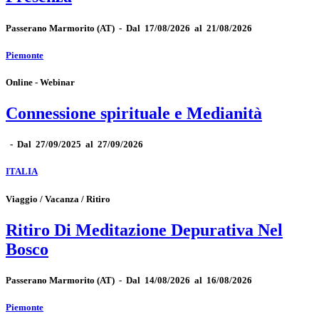
Passerano Marmorito
(AT)
-
Dal 17/08/2026 al 21/08/2026
Piemonte
Online - Webinar
Connessione spirituale e Medianità
-
Dal 27/09/2025 al 27/09/2026
ITALIA
Viaggio / Vacanza / Ritiro
Ritiro Di Meditazione Depurativa Nel
Bosco
Passerano Marmorito
(AT)
-
Dal 14/08/2026 al 16/08/2026
Piemonte