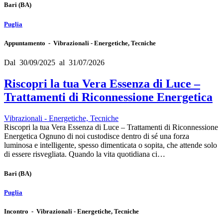
Bari
(BA)
Puglia
Appuntamento - Vibrazionali - Energetiche, Tecniche
Dal 30/09/2025 al 31/07/2026
Riscopri la tua Vera Essenza di Luce –
Trattamenti di Riconnessione Energetica
Vibrazionali - Energetiche, Tecniche
Riscopri la tua Vera Essenza di Luce – Trattamenti di Riconnessione
Energetica Ognuno di noi custodisce dentro di sé una forza
luminosa e intelligente, spesso dimenticata o sopita, che attende solo
di essere risvegliata. Quando la vita quotidiana ci…
Bari
(BA)
Puglia
Incontro - Vibrazionali - Energetiche, Tecniche