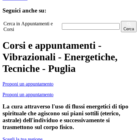
Seguici anche su:
Cerca in Appuntamenti e
Corsi
Cerca
Corsi e appuntamenti -
Vibrazionali - Energetiche,
Tecniche - Puglia
Proponi un appuntamento
Proponi un appuntamento
La cura attraverso l'uso di flussi energetici di tipo
spirituale che agiscono sui piani sottili (eterico,
astrale) dell'individuo e successivamente si
trasmettono sul corpo fisico.
Scegli la tua regione