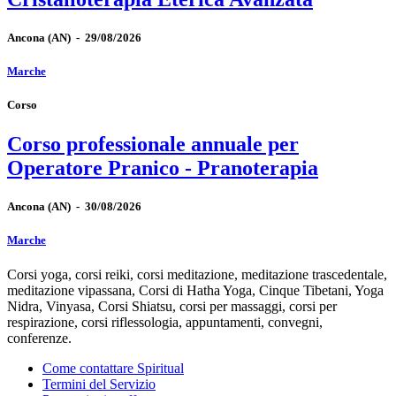
Ancona
(AN)
-
29/08/2026
Marche
Corso
Corso professionale annuale per
Operatore Pranico - Pranoterapia
Ancona
(AN)
-
30/08/2026
Marche
Corsi yoga, corsi reiki, corsi meditazione, meditazione trascedentale,
meditazione vipassana, Corsi di Hatha Yoga, Cinque Tibetani, Yoga
Nidra, Vinyasa, Corsi Shiatsu, corsi per massaggi, corsi per
respirazione, corsi riflessologia, appuntamenti, convegni,
conferenze.
Come contattare Spiritual
Termini del Servizio