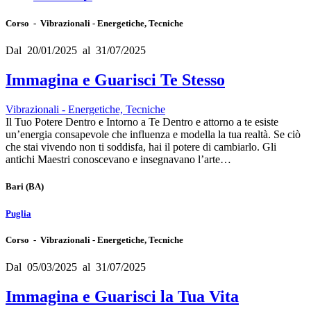
Corso - Vibrazionali - Energetiche, Tecniche
Dal 20/01/2025 al 31/07/2025
Immagina e Guarisci Te Stesso
Vibrazionali - Energetiche, Tecniche
Il Tuo Potere Dentro e Intorno a Te Dentro e attorno a te esiste
un’energia consapevole che influenza e modella la tua realtà. Se ciò
che stai vivendo non ti soddisfa, hai il potere di cambiarlo. Gli
antichi Maestri conoscevano e insegnavano l’arte…
Bari
(BA)
Puglia
Corso - Vibrazionali - Energetiche, Tecniche
Dal 05/03/2025 al 31/07/2025
Immagina e Guarisci la Tua Vita