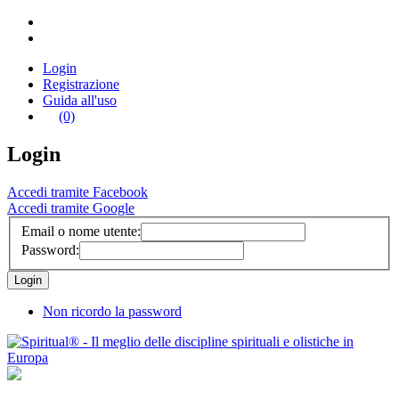
Login
Registrazione
Guida all'uso
(0)
Login
Accedi tramite Facebook
Accedi tramite Google
Email o nome utente:
Password:
Non ricordo la password