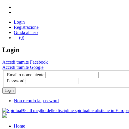
Login
Registrazione
Guida all'uso
(0)
Login
Accedi tramite Facebook
Accedi tramite Google
Email o nome utente:
Password:
Non ricordo la password
Home