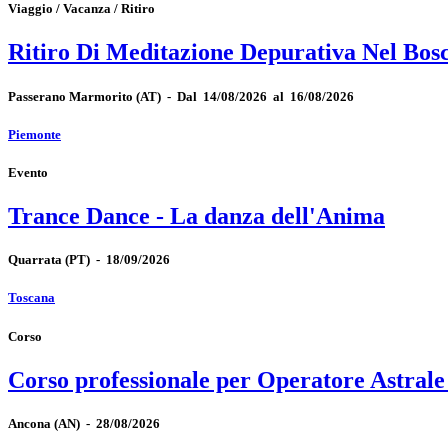
Viaggio / Vacanza / Ritiro
Ritiro Di Meditazione Depurativa Nel Bos
Passerano Marmorito
(AT)
-
Dal 14/08/2026 al 16/08/2026
Piemonte
Evento
Trance Dance - La danza dell'Anima
Quarrata
(PT)
-
18/09/2026
Toscana
Corso
Corso professionale per Operatore Astrale
Ancona
(AN)
-
28/08/2026