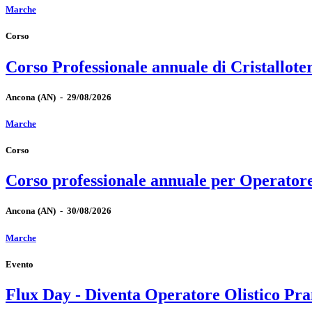
Marche
Corso
Corso Professionale annuale di Cristallote
Ancona
(AN)
-
29/08/2026
Marche
Corso
Corso professionale annuale per Operator
Ancona
(AN)
-
30/08/2026
Marche
Evento
Flux Day - Diventa Operatore Olistico Pra