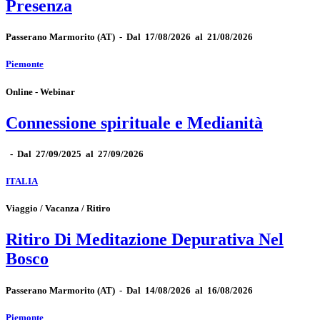
Presenza
Passerano Marmorito
(AT)
-
Dal 17/08/2026 al 21/08/2026
Piemonte
Online - Webinar
Connessione spirituale e Medianità
-
Dal 27/09/2025 al 27/09/2026
ITALIA
Viaggio / Vacanza / Ritiro
Ritiro Di Meditazione Depurativa Nel
Bosco
Passerano Marmorito
(AT)
-
Dal 14/08/2026 al 16/08/2026
Piemonte