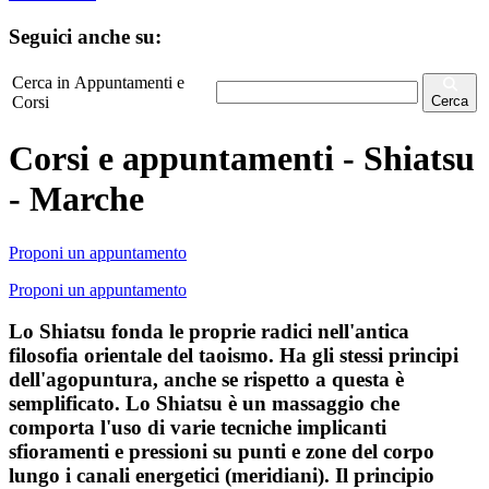
Seguici anche su:
Cerca in Appuntamenti e
Corsi
Cerca
Corsi e appuntamenti - Shiatsu
- Marche
Proponi un appuntamento
Proponi un appuntamento
Lo Shiatsu fonda le proprie radici nell'antica
filosofia orientale del taoismo. Ha gli stessi principi
dell'agopuntura, anche se rispetto a questa è
semplificato. Lo Shiatsu è un massaggio che
comporta l'uso di varie tecniche implicanti
sfioramenti e pressioni su punti e zone del corpo
lungo i canali energetici (meridiani). Il principio