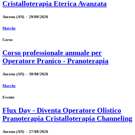
Cristalloterapia Eterica Avanzata
Ancona
(AN)
-
29/08/2026
Marche
Corso
Corso professionale annuale per
Operatore Pranico - Pranoterapia
Ancona
(AN)
-
30/08/2026
Marche
Evento
Flux Day - Diventa Operatore Olistico
Pranoterapia Cristalloterapia Channeling
Ancona
(AN)
-
27/08/2026