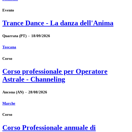
Evento
Trance Dance - La danza dell'Anima
Quarrata
(PT)
-
18/09/2026
Toscana
Corso
Corso professionale per Operatore
Astrale - Channeling
Ancona
(AN)
-
28/08/2026
Marche
Corso
Corso Professionale annuale di