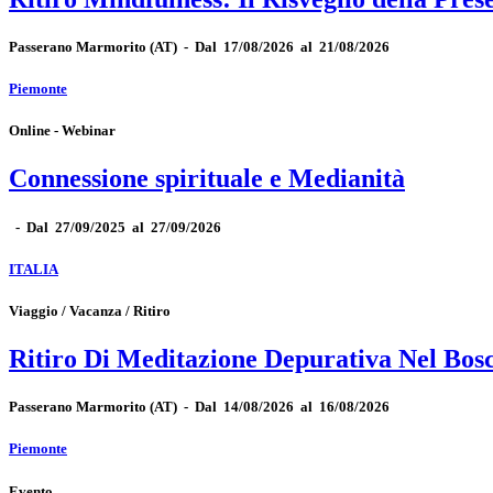
Passerano Marmorito
(AT)
-
Dal 17/08/2026 al 21/08/2026
Piemonte
Online - Webinar
Connessione spirituale e Medianità
-
Dal 27/09/2025 al 27/09/2026
ITALIA
Viaggio / Vacanza / Ritiro
Ritiro Di Meditazione Depurativa Nel Bos
Passerano Marmorito
(AT)
-
Dal 14/08/2026 al 16/08/2026
Piemonte
Evento