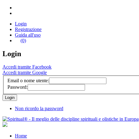
Login
Registrazione
Guida all'uso
(0)
Login
Accedi tramite Facebook
Accedi tramite Google
Email o nome utente:
Password:
Non ricordo la password
Home