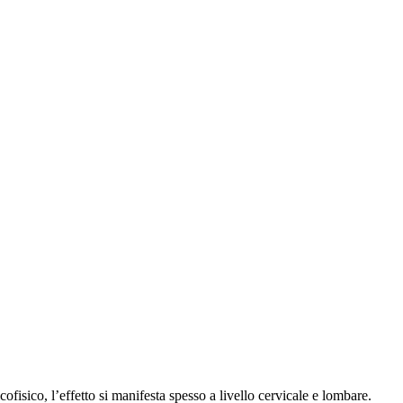
cofisico, l’effetto si manifesta spesso a livello cervicale e lombare.