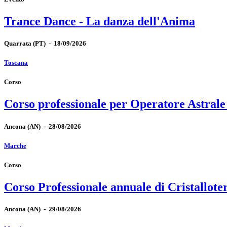
Trance Dance - La danza dell'Anima
Quarrata
(PT)
-
18/09/2026
Toscana
Corso
Corso professionale per Operatore Astrale
Ancona
(AN)
-
28/08/2026
Marche
Corso
Corso Professionale annuale di Cristallote
Ancona
(AN)
-
29/08/2026