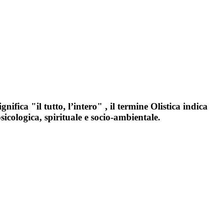
ifica "il tutto, l’intero" , il termine Olistica indica
sicologica, spirituale e socio-ambientale.