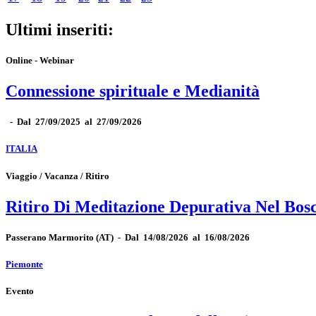
Ultimi inseriti:
Online - Webinar
Connessione spirituale e Medianità
-
Dal 27/09/2025 al 27/09/2026
ITALIA
Viaggio / Vacanza / Ritiro
Ritiro Di Meditazione Depurativa Nel Bos
Passerano Marmorito
(AT)
-
Dal 14/08/2026 al 16/08/2026
Piemonte
Evento