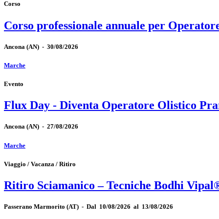
Corso
Corso professionale annuale per Operator
Ancona
(AN)
-
30/08/2026
Marche
Evento
Flux Day - Diventa Operatore Olistico Pra
Ancona
(AN)
-
27/08/2026
Marche
Viaggio / Vacanza / Ritiro
Ritiro Sciamanico – Tecniche Bodhi Vipal
Passerano Marmorito
(AT)
-
Dal 10/08/2026 al 13/08/2026