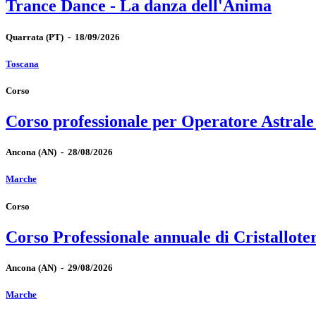
Trance Dance - La danza dell'Anima
Quarrata
(PT)
-
18/09/2026
Toscana
Corso
Corso professionale per Operatore Astrale
Ancona
(AN)
-
28/08/2026
Marche
Corso
Corso Professionale annuale di Cristallote
Ancona
(AN)
-
29/08/2026
Marche