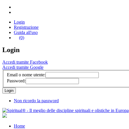
Login
Registrazione
Guida all'uso
(0)
Login
Accedi tramite Facebook
Accedi tramite Google
Email o nome utente:
Password:
Non ricordo la password
Home