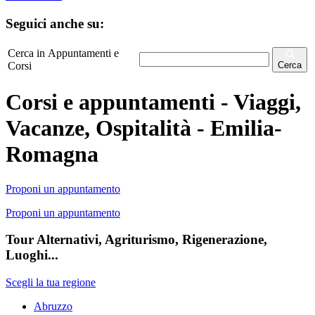
Seguici anche su:
Cerca in Appuntamenti e
Corsi
Cerca
Corsi e appuntamenti - Viaggi,
Vacanze, Ospitalità - Emilia-
Romagna
Proponi un appuntamento
Proponi un appuntamento
Tour Alternativi, Agriturismo, Rigenerazione,
Luoghi...
Scegli la tua regione
Abruzzo