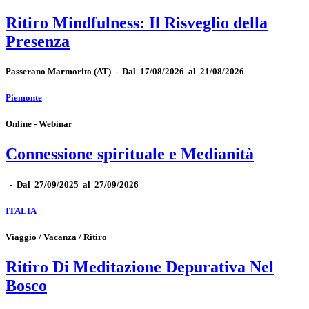
Ritiro Mindfulness: Il Risveglio della
Presenza
Passerano Marmorito
(AT)
-
Dal 17/08/2026 al 21/08/2026
Piemonte
Online - Webinar
Connessione spirituale e Medianità
-
Dal 27/09/2025 al 27/09/2026
ITALIA
Viaggio / Vacanza / Ritiro
Ritiro Di Meditazione Depurativa Nel
Bosco