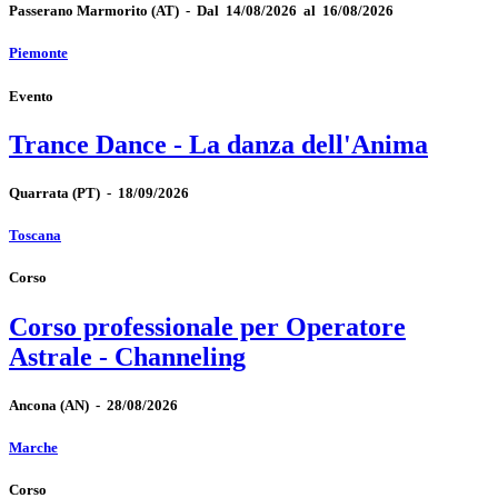
Passerano Marmorito
(AT)
-
Dal 14/08/2026 al 16/08/2026
Piemonte
Evento
Trance Dance - La danza dell'Anima
Quarrata
(PT)
-
18/09/2026
Toscana
Corso
Corso professionale per Operatore
Astrale - Channeling
Ancona
(AN)
-
28/08/2026
Marche
Corso