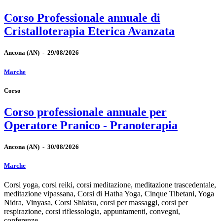
Corso Professionale annuale di
Cristalloterapia Eterica Avanzata
Ancona
(AN)
-
29/08/2026
Marche
Corso
Corso professionale annuale per
Operatore Pranico - Pranoterapia
Ancona
(AN)
-
30/08/2026
Marche
Corsi yoga, corsi reiki, corsi meditazione, meditazione trascedentale,
meditazione vipassana, Corsi di Hatha Yoga, Cinque Tibetani, Yoga
Nidra, Vinyasa, Corsi Shiatsu, corsi per massaggi, corsi per
respirazione, corsi riflessologia, appuntamenti, convegni,
conferenze.