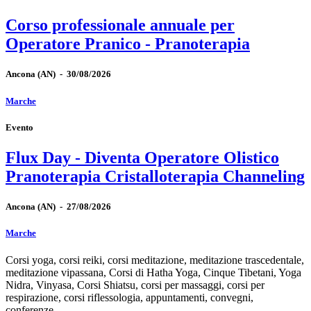
Corso professionale annuale per
Operatore Pranico - Pranoterapia
Ancona
(AN)
-
30/08/2026
Marche
Evento
Flux Day - Diventa Operatore Olistico
Pranoterapia Cristalloterapia Channeling
Ancona
(AN)
-
27/08/2026
Marche
Corsi yoga, corsi reiki, corsi meditazione, meditazione trascedentale,
meditazione vipassana, Corsi di Hatha Yoga, Cinque Tibetani, Yoga
Nidra, Vinyasa, Corsi Shiatsu, corsi per massaggi, corsi per
respirazione, corsi riflessologia, appuntamenti, convegni,
conferenze.