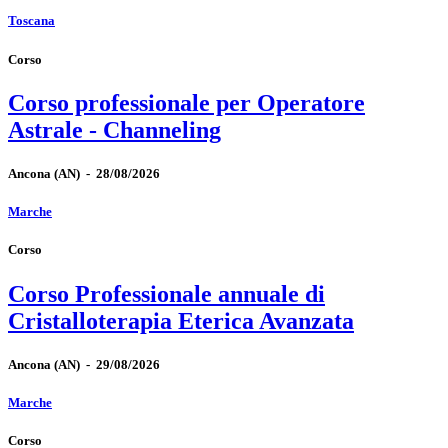
Toscana
Corso
Corso professionale per Operatore
Astrale - Channeling
Ancona
(AN)
-
28/08/2026
Marche
Corso
Corso Professionale annuale di
Cristalloterapia Eterica Avanzata
Ancona
(AN)
-
29/08/2026
Marche
Corso