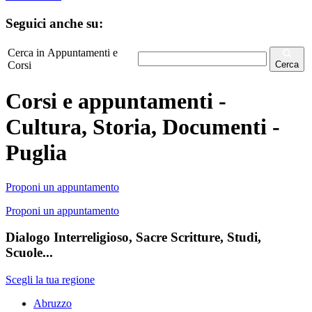
Seguici anche su:
Cerca in Appuntamenti e
Corsi
Cerca
Corsi e appuntamenti -
Cultura, Storia, Documenti -
Puglia
Proponi un appuntamento
Proponi un appuntamento
Dialogo Interreligioso, Sacre Scritture, Studi,
Scuole...
Scegli la tua regione
Abruzzo