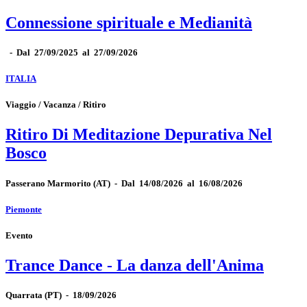
Connessione spirituale e Medianità
-
Dal 27/09/2025 al 27/09/2026
ITALIA
Viaggio / Vacanza / Ritiro
Ritiro Di Meditazione Depurativa Nel
Bosco
Passerano Marmorito
(AT)
-
Dal 14/08/2026 al 16/08/2026
Piemonte
Evento
Trance Dance - La danza dell'Anima
Quarrata
(PT)
-
18/09/2026