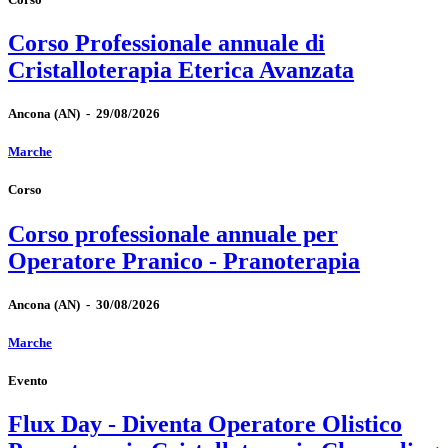
Corso Professionale annuale di
Cristalloterapia Eterica Avanzata
Ancona
(AN)
-
29/08/2026
Marche
Corso
Corso professionale annuale per
Operatore Pranico - Pranoterapia
Ancona
(AN)
-
30/08/2026
Marche
Evento
Flux Day - Diventa Operatore Olistico