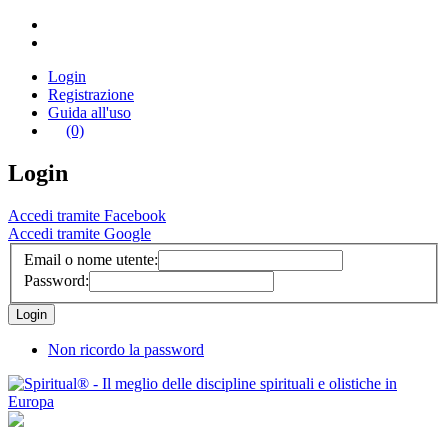
Login
Registrazione
Guida all'uso
(0)
Login
Accedi tramite Facebook
Accedi tramite Google
Email o nome utente:
Password:
Non ricordo la password