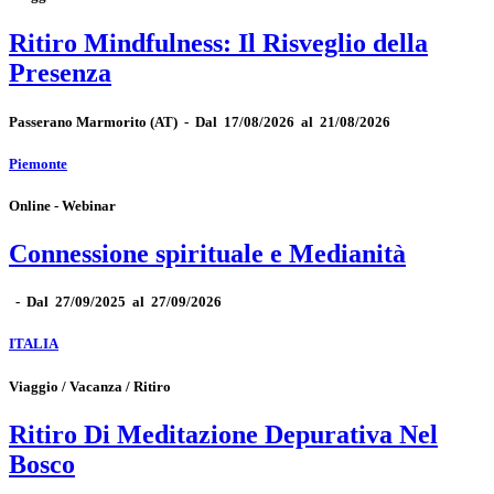
Ritiro Mindfulness: Il Risveglio della
Presenza
Passerano Marmorito
(AT)
-
Dal 17/08/2026 al 21/08/2026
Piemonte
Online - Webinar
Connessione spirituale e Medianità
-
Dal 27/09/2025 al 27/09/2026
ITALIA
Viaggio / Vacanza / Ritiro
Ritiro Di Meditazione Depurativa Nel
Bosco