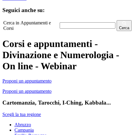
Seguici anche su:
Cerca in Appuntamenti e
Corsi
Cerca
Corsi e appuntamenti -
Divinazione e Numerologia -
On line - Webinar
Proponi un appuntamento
Proponi un appuntamento
Cartomanzia, Tarocchi, I-Ching, Kabbala...
Scegli la tua regione
Abruzzo
Campania