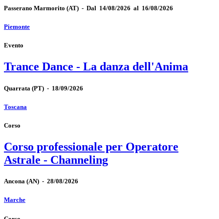
Passerano Marmorito
(AT)
-
Dal 14/08/2026 al 16/08/2026
Piemonte
Evento
Trance Dance - La danza dell'Anima
Quarrata
(PT)
-
18/09/2026
Toscana
Corso
Corso professionale per Operatore
Astrale - Channeling
Ancona
(AN)
-
28/08/2026
Marche
Corso