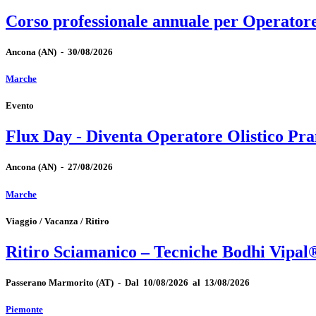
Corso professionale annuale per Operator
Ancona
(AN)
-
30/08/2026
Marche
Evento
Flux Day - Diventa Operatore Olistico Pra
Ancona
(AN)
-
27/08/2026
Marche
Viaggio / Vacanza / Ritiro
Ritiro Sciamanico – Tecniche Bodhi Vipal
Passerano Marmorito
(AT)
-
Dal 10/08/2026 al 13/08/2026
Piemonte