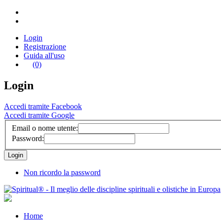
Login
Registrazione
Guida all'uso
(0)
Login
Accedi tramite Facebook
Accedi tramite Google
Email o nome utente:
Password:
Non ricordo la password
Home