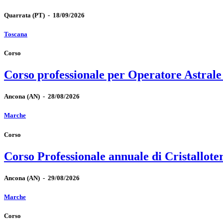
Quarrata
(PT)
-
18/09/2026
Toscana
Corso
Corso professionale per Operatore Astrale
Ancona
(AN)
-
28/08/2026
Marche
Corso
Corso Professionale annuale di Cristallote
Ancona
(AN)
-
29/08/2026
Marche
Corso