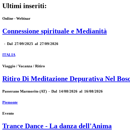
Ultimi inseriti:
Online - Webinar
Connessione spirituale e Medianità
-
Dal 27/09/2025 al 27/09/2026
ITALIA
Viaggio / Vacanza / Ritiro
Ritiro Di Meditazione Depurativa Nel Bos
Passerano Marmorito
(AT)
-
Dal 14/08/2026 al 16/08/2026
Piemonte
Evento
Trance Dance - La danza dell'Anima