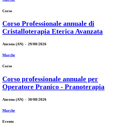
Corso
Corso Professionale annuale di
Cristalloterapia Eterica Avanzata
Ancona
(AN)
-
29/08/2026
Marche
Corso
Corso professionale annuale per
Operatore Pranico - Pranoterapia
Ancona
(AN)
-
30/08/2026
Marche
Evento