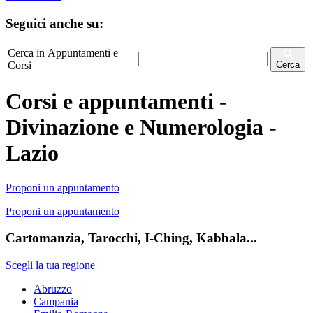
Seguici anche su:
Cerca in Appuntamenti e
Corsi
Cerca
Corsi e appuntamenti -
Divinazione e Numerologia -
Lazio
Proponi un appuntamento
Proponi un appuntamento
Cartomanzia, Tarocchi, I-Ching, Kabbala...
Scegli la tua regione
Abruzzo
Campania