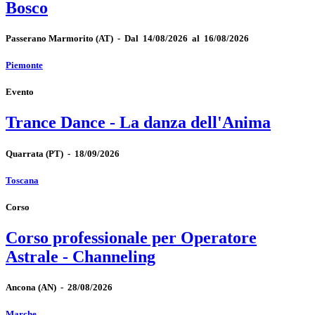
Bosco
Passerano Marmorito
(AT)
-
Dal 14/08/2026 al 16/08/2026
Piemonte
Evento
Trance Dance - La danza dell'Anima
Quarrata
(PT)
-
18/09/2026
Toscana
Corso
Corso professionale per Operatore
Astrale - Channeling
Ancona
(AN)
-
28/08/2026
Marche