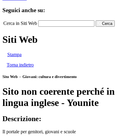
Seguici anche su:
Cerca in Siti Web
Cerca
Siti Web
Stampa
Torna indietro
Sito Web - Giovani: cultura e divertimento
Sito non coerente perché in
lingua inglese - Younite
Descrizione:
Il portale per genitori, giovani e scuole