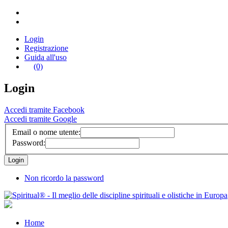
Login
Registrazione
Guida all'uso
(0)
Login
Accedi tramite Facebook
Accedi tramite Google
Email o nome utente:
Password:
Non ricordo la password
Home