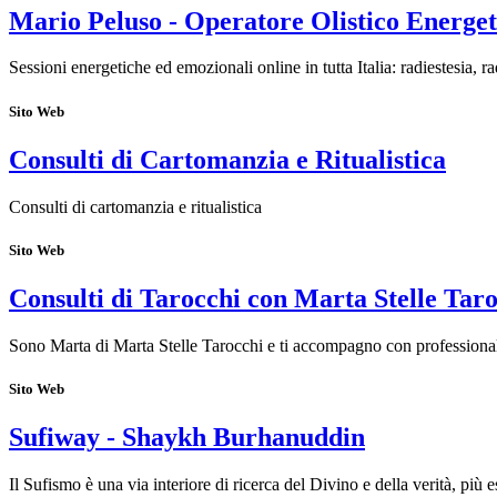
Mario Peluso - Operatore Olistico Energet
Sessioni energetiche ed emozionali online in tutta Italia: radiestesia, r
Sito Web
Consulti di Cartomanzia e Ritualistica
Consulti di cartomanzia e ritualistica
Sito Web
Consulti di Tarocchi con Marta Stelle Tar
Sono Marta di Marta Stelle Tarocchi e ti accompagno con professionalit
Sito Web
Sufiway - Shaykh Burhanuddin
Il Sufismo è una via interiore di ricerca del Divino e della verità, più