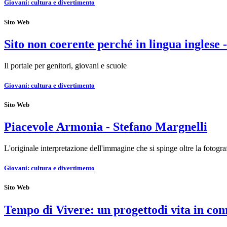
Giovani: cultura e divertimento
Sito Web
Sito non coerente perché in lingua inglese 
Il portale per genitori, giovani e scuole
Giovani: cultura e divertimento
Sito Web
Piacevole Armonia - Stefano Margnelli
L'originale interpretazione dell'immagine che si spinge oltre la fotogr
Giovani: cultura e divertimento
Sito Web
Tempo di Vivere: un progettodi vita in com