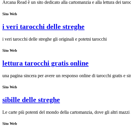
Arcana Read è un sito dedicato alla cartomanzia e alla lettura dei taroc
Sito Web
i veri tarocchi delle streghe
i veri tarocchi delle streghe gli originali e potetni tarocchi
Sito Web
lettura tarocchi gratis online
una pagina sincera per avere un responso online di tarocchi gratis e si
Sito Web
sibille delle streghe
Le carte più potenti del mondo della cartomanzia, dove gli altri mazzi 
Sito Web