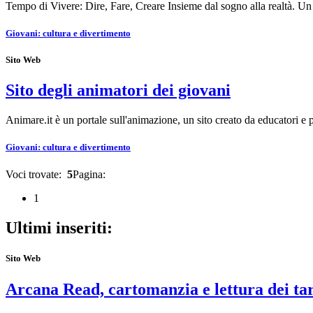
Tempo di Vivere: Dire, Fare, Creare Insieme dal sogno alla realtà. U
Giovani: cultura e divertimento
Sito Web
Sito degli animatori dei giovani
Animare.it è un portale sull'animazione, un sito creato da educatori e 
Giovani: cultura e divertimento
Voci trovate:
5
Pagina:
1
Ultimi inseriti:
Sito Web
Arcana Read, cartomanzia e lettura dei ta