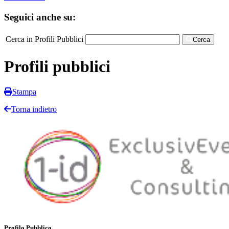
Seguici anche su:
Cerca in Profili Pubblici
Cerca
Profili pubblici
Stampa
Torna indietro
Profilo Pubblico