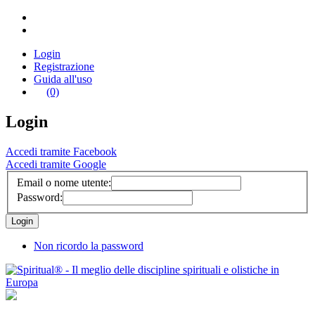
Login
Registrazione
Guida all'uso
(0)
Login
Accedi tramite Facebook
Accedi tramite Google
Email o nome utente:
Password:
Non ricordo la password