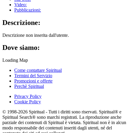
Video:
Pubblicazioni:
Descrizione:
Descrizione non inserita dall'utente.
Dove siamo:
Loading Map
Come contattare Spiritual
Termini del Servizio
Promozioni e offerte
Perchè Spiritual
Privacy Policy
Cookie Policy
© 1998-2026 Spiritual - Tutti i diritti sono riservati. Spiritual® e
Spiritual Search® sono marchi registrati. La riproduzione anche
parziale dei contenuti di Spiritual è vietata. Spiritual non è in alcun
modo responsabile dei contenuti inseriti dagli utenti, né del