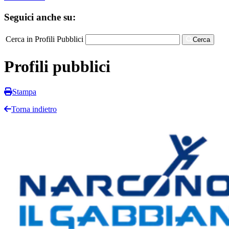
Seguici anche su:
Cerca in Profili Pubblici
Cerca
Profili pubblici
Stampa
Torna indietro