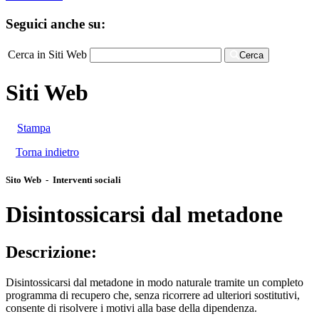
Seguici anche su:
Cerca in Siti Web
Cerca
Siti Web
Stampa
Torna indietro
Sito Web - Interventi sociali
Disintossicarsi dal metadone
Descrizione:
Disintossicarsi dal metadone in modo naturale tramite un completo
programma di recupero che, senza ricorrere ad ulteriori sostitutivi,
consente di risolvere i motivi alla base della dipendenza.