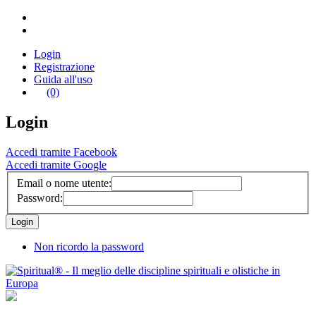
Login
Registrazione
Guida all'uso
(0)
Login
Accedi tramite Facebook
Accedi tramite Google
Email o nome utente:
Password:
Non ricordo la password