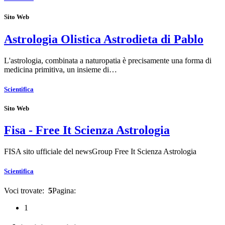
Sito Web
Astrologia Olistica Astrodieta di Pablo
L'astrologia, combinata a naturopatia è precisamente una forma di
medicina primitiva, un insieme di…
Scientifica
Sito Web
Fisa - Free It Scienza Astrologia
FISA sito ufficiale del newsGroup Free It Scienza Astrologia
Scientifica
Voci trovate:
5
Pagina:
1