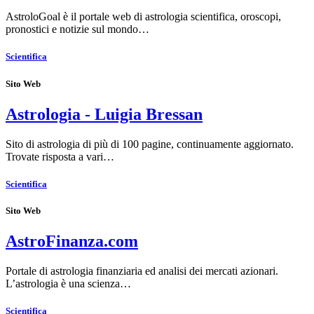
AstroloGoal è il portale web di astrologia scientifica, oroscopi,
pronostici e notizie sul mondo…
Scientifica
Sito Web
Astrologia - Luigia Bressan
Sito di astrologia di più di 100 pagine, continuamente aggiornato.
Trovate risposta a vari…
Scientifica
Sito Web
AstroFinanza.com
Portale di astrologia finanziaria ed analisi dei mercati azionari.
L’astrologia è una scienza…
Scientifica