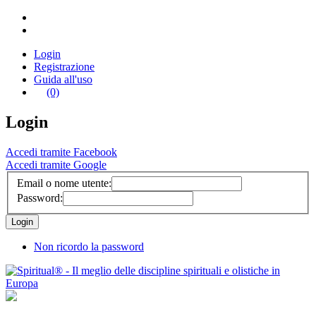
Login
Registrazione
Guida all'uso
(0)
Login
Accedi tramite Facebook
Accedi tramite Google
Email o nome utente:
Password:
Non ricordo la password