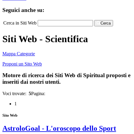
Seguici anche su:
Cerca in Siti Web
Cerca
Siti Web - Scientifica
Mappa Categorie
Proponi un Sito Web
Motore di ricerca dei Siti Web di Spiritual proposti e
inseriti dai nostri utenti.
Voci trovate:
5
Pagina:
1
Sito Web
AstroloGoal - L'oroscopo dello Sport