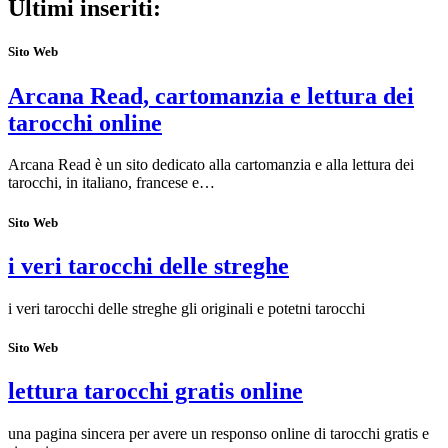
Ultimi inseriti:
Sito Web
Arcana Read, cartomanzia e lettura dei
tarocchi online
Arcana Read è un sito dedicato alla cartomanzia e alla lettura dei
tarocchi, in italiano, francese e…
Sito Web
i veri tarocchi delle streghe
i veri tarocchi delle streghe gli originali e potetni tarocchi
Sito Web
lettura tarocchi gratis online
una pagina sincera per avere un responso online di tarocchi gratis e