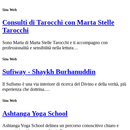
Sito Web
Consulti di Tarocchi con Marta Stelle
Tarocchi
Sono Marta di Marta Stelle Tarocchi e ti accompagno con
professionalità e sensibilità nella lettura…
Sito Web
Sufiway - Shaykh Burhanuddin
Il Sufismo è una via interiore di ricerca del Divino e della verità, più
esperienza che dottrina.…
Sito Web
Ashtanga Yoga School
Ashtanga Yoga School delinea un percorso conoscitivo chiaro e