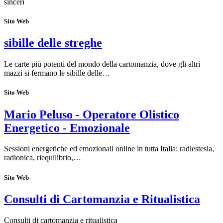
sinceri
Sito Web
sibille delle streghe
Le carte più potenti del mondo della cartomanzia, dove gli altri
mazzi si fermano le sibille delle…
Sito Web
Mario Peluso - Operatore Olistico
Energetico - Emozionale
Sessioni energetiche ed emozionali online in tutta Italia: radiestesia,
radionica, riequilibrio,…
Sito Web
Consulti di Cartomanzia e Ritualistica
Consulti di cartomanzia e ritualistica