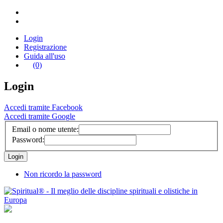
Login
Registrazione
Guida all'uso
(0)
Login
Accedi tramite Facebook
Accedi tramite Google
Email o nome utente:
Password:
Non ricordo la password