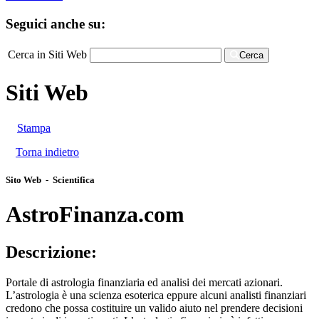
Seguici anche su:
Cerca in Siti Web
Cerca
Siti Web
Stampa
Torna indietro
Sito Web - Scientifica
AstroFinanza.com
Descrizione:
Portale di astrologia finanziaria ed analisi dei mercati azionari.
L’astrologia è una scienza esoterica eppure alcuni analisti finanziari
credono che possa costituire un valido aiuto nel prendere decisioni