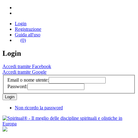
Login
Registrazione
Guida all'uso
(0)
Login
Accedi tramite Facebook
Accedi tramite Google
Email o nome utente:
Password:
Non ricordo la password