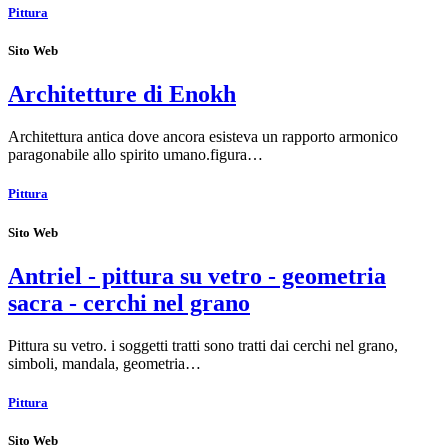
Pittura
Sito Web
Architetture di Enokh
Architettura antica dove ancora esisteva un rapporto armonico
paragonabile allo spirito umano.figura…
Pittura
Sito Web
Antriel - pittura su vetro - geometria
sacra - cerchi nel grano
Pittura su vetro. i soggetti tratti sono tratti dai cerchi nel grano,
simboli, mandala, geometria…
Pittura
Sito Web