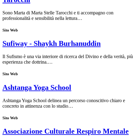
Sono Marta di Marta Stelle Tarocchi e ti accompagno con
professionalità e sensibilità nella lettura…
Sito Web
Sufiway - Shaykh Burhanuddin
Il Sufismo è una via interiore di ricerca del Divino e della verità, più
esperienza che dottrina.…
Sito Web
Ashtanga Yoga School
Ashtanga Yoga School delinea un percorso conoscitivo chiaro e
concreto in attinenza con lo studio…
Sito Web
Associazione Culturale Respiro Mentale