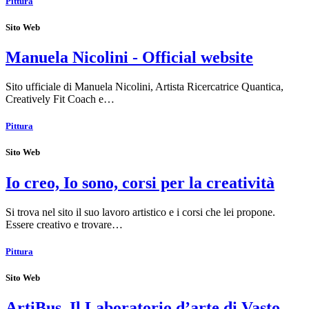
Pittura
Sito Web
Manuela Nicolini - Official website
Sito ufficiale di Manuela Nicolini, Artista Ricercatrice Quantica,
Creatively Fit Coach e…
Pittura
Sito Web
Io creo, Io sono, corsi per la creatività
Si trova nel sito il suo lavoro artistico e i corsi che lei propone.
Essere creativo e trovare…
Pittura
Sito Web
ArtiBus. Il Laboratorio d’arte di Vasto