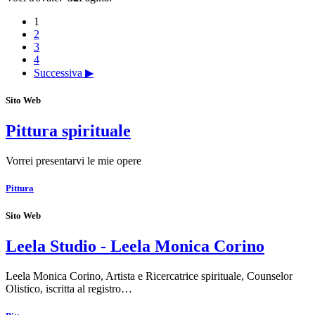
1
2
3
4
Successiva ▶
Sito Web
Pittura spirituale
Vorrei presentarvi le mie opere
Pittura
Sito Web
Leela Studio - Leela Monica Corino
Leela Monica Corino, Artista e Ricercatrice spirituale, Counselor
Olistico, iscritta al registro…