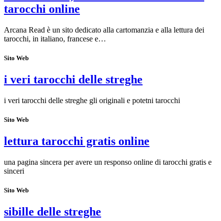
tarocchi online
Arcana Read è un sito dedicato alla cartomanzia e alla lettura dei
tarocchi, in italiano, francese e…
Sito Web
i veri tarocchi delle streghe
i veri tarocchi delle streghe gli originali e potetni tarocchi
Sito Web
lettura tarocchi gratis online
una pagina sincera per avere un responso online di tarocchi gratis e
sinceri
Sito Web
sibille delle streghe