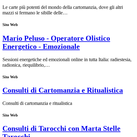
Le carte più potenti del mondo della cartomanzia, dove gli altri
mazzi si fermano le sibille delle…
Sito Web
Mario Peluso - Operatore Olistico
Energetico - Emozionale
Sessioni energetiche ed emozionali online in tutta Italia: radiestesia,
radionica, riequilibrio,…
Sito Web
Consulti di Cartomanzia e Ritualistica
Consulti di cartomanzia e ritualistica
Sito Web
Consulti di Tarocchi con Marta Stelle
Tarocchi