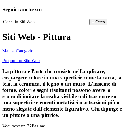
Seguici anche su:
Cerca in Siti Web
Cerca
Siti Web - Pittura
Mappa Categorie
Proponi un Sito Web
La pittura è l'arte che consiste nell'applicare,
cospargere colore in una superficie come la carta, la
tela, la ceramica, il legno o un muro. L'insieme di
forme, colori e segni risultanti possono avere lo
scopo di imitare la realtà visibile o di trasporre su
una superficie elementi metafisici o astrazioni più o
meno slegate dall'elemento figurativo. Chi dipinge è
un pittore o una pittrice.
Voci trovate:
32
Pagina: