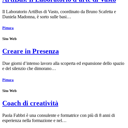
Il Laboratorio ArtiBus di Vasto, coordinato da Bruno Scafetta e
Daniela Madonna, è sorto sulle basi…
Pittura
Sito Web
Creare in Presenza
Due giorni d’intenso lavoro alla scoperta ed espansione dello spazio
e del silenzio che dimorano…
Pittura
Sito Web
Coach di creatività
Paola Fabbri è una consulente e formatrice con più di 8 anni di
esperienza nella formazione e nel…