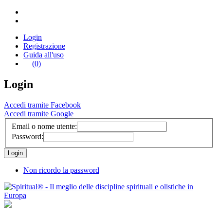
Login
Registrazione
Guida all'uso
(0)
Login
Accedi tramite Facebook
Accedi tramite Google
Email o nome utente:
Password:
Non ricordo la password