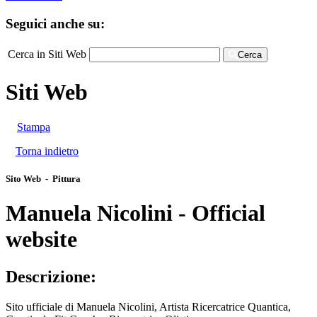
Seguici anche su:
Cerca in Siti Web
Cerca
Siti Web
Stampa
Torna indietro
Sito Web - Pittura
Manuela Nicolini - Official
website
Descrizione:
Sito ufficiale di Manuela Nicolini, Artista Ricercatrice Quantica,