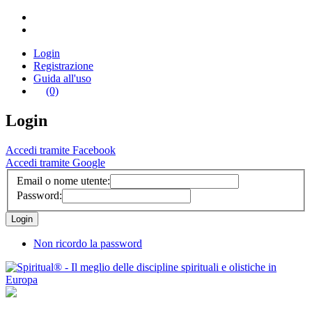
Login
Registrazione
Guida all'uso
(0)
Login
Accedi tramite Facebook
Accedi tramite Google
Email o nome utente:
Password:
Non ricordo la password