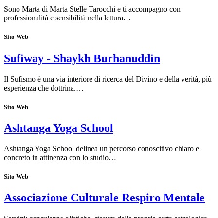
Sono Marta di Marta Stelle Tarocchi e ti accompagno con
professionalità e sensibilità nella lettura…
Sito Web
Sufiway - Shaykh Burhanuddin
Il Sufismo è una via interiore di ricerca del Divino e della verità, più
esperienza che dottrina.…
Sito Web
Ashtanga Yoga School
Ashtanga Yoga School delinea un percorso conoscitivo chiaro e
concreto in attinenza con lo studio…
Sito Web
Associazione Culturale Respiro Mentale