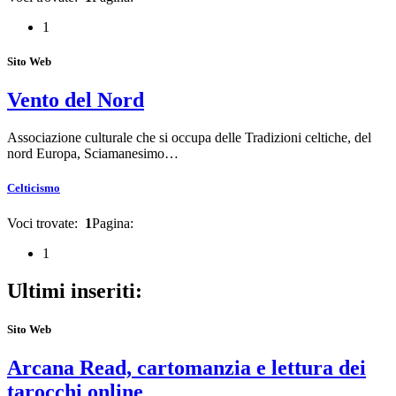
1
Sito Web
Vento del Nord
Associazione culturale che si occupa delle Tradizioni celtiche, del
nord Europa, Sciamanesimo…
Celticismo
Voci trovate:
1
Pagina:
1
Ultimi inseriti:
Sito Web
Arcana Read, cartomanzia e lettura dei
tarocchi online