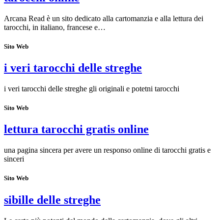
Arcana Read è un sito dedicato alla cartomanzia e alla lettura dei
tarocchi, in italiano, francese e…
Sito Web
i veri tarocchi delle streghe
i veri tarocchi delle streghe gli originali e potetni tarocchi
Sito Web
lettura tarocchi gratis online
una pagina sincera per avere un responso online di tarocchi gratis e
sinceri
Sito Web
sibille delle streghe