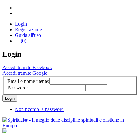
Login
Registrazione
Guida all'uso
(0)
Login
Accedi tramite Facebook
Accedi tramite Google
Email o nome utente:
Password:
Non ricordo la password