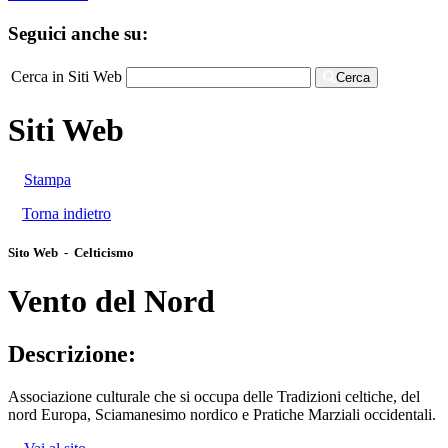
Seguici anche su:
Cerca in Siti Web
Cerca
Siti Web
Stampa
Torna indietro
Sito Web - Celticismo
Vento del Nord
Descrizione:
Associazione culturale che si occupa delle Tradizioni celtiche, del
nord Europa, Sciamanesimo nordico e Pratiche Marziali occidentali.