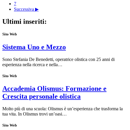
7
Successiva ▶
Ultimi inseriti:
Sito Web
Sistema Uno e Mezzo
Sono Stefania De Benedetti, operatrice olistica con 25 anni di
esperienza nella ricerca e nella…
Sito Web
Accademia Olismus: Formazione e
Crescita personale olistica
Molto più di una scuola: Olismus è un’esperienza che trasforma la
tua vita. In Olismus trovi un’oasi…
Sito Web