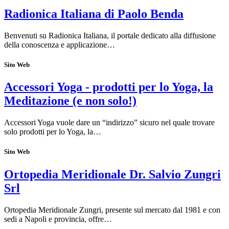
Radionica Italiana di Paolo Benda
Benvenuti su Radionica Italiana, il portale dedicato alla diffusione
della conoscenza e applicazione…
Sito Web
Accessori Yoga - prodotti per lo Yoga, la
Meditazione (e non solo!)
Accessori Yoga vuole dare un “indirizzo” sicuro nel quale trovare
solo prodotti per lo Yoga, la…
Sito Web
Ortopedia Meridionale Dr. Salvio Zungri
Srl
Ortopedia Meridionale Zungri, presente sul mercato dal 1981 e con
sedi a Napoli e provincia, offre…