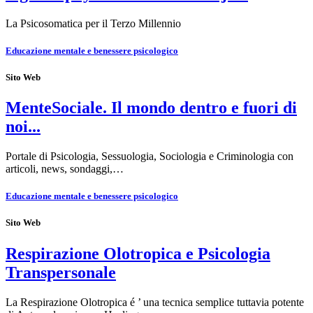
La Psicosomatica per il Terzo Millennio
Educazione mentale e benessere psicologico
Sito Web
MenteSociale. Il mondo dentro e fuori di
noi...
Portale di Psicologia, Sessuologia, Sociologia e Criminologia con
articoli, news, sondaggi,…
Educazione mentale e benessere psicologico
Sito Web
Respirazione Olotropica e Psicologia
Transpersonale
La Respirazione Olotropica é ’ una tecnica semplice tuttavia potente