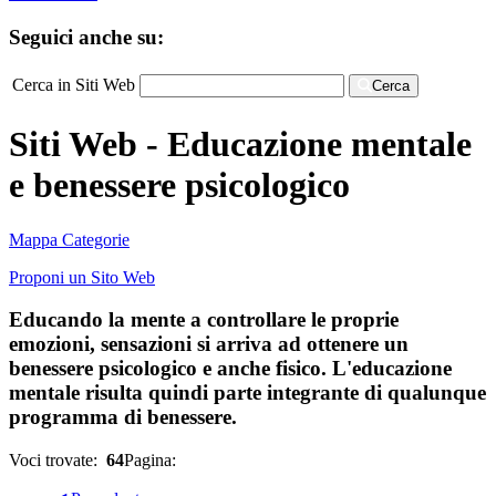
Seguici anche su:
Cerca in Siti Web
Cerca
Siti Web - Educazione mentale
e benessere psicologico
Mappa Categorie
Proponi un Sito Web
Educando la mente a controllare le proprie
emozioni, sensazioni si arriva ad ottenere un
benessere psicologico e anche fisico. L'educazione
mentale risulta quindi parte integrante di qualunque
programma di benessere.
Voci trovate:
64
Pagina: