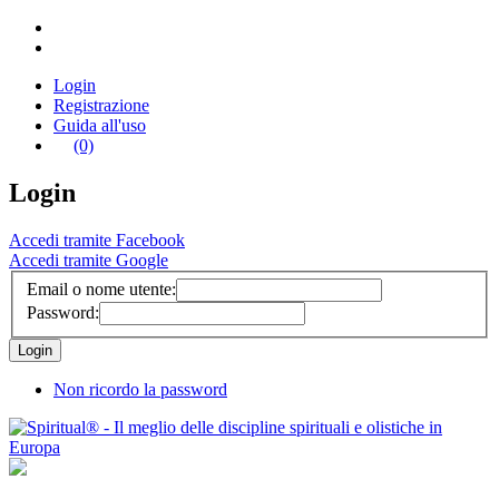
Login
Registrazione
Guida all'uso
(0)
Login
Accedi tramite Facebook
Accedi tramite Google
Email o nome utente:
Password:
Non ricordo la password