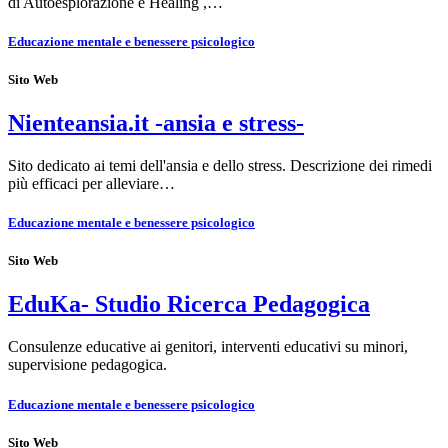
di Autoesplorazione e Healing ,…
Educazione mentale e benessere psicologico
Sito Web
Nienteansia.it -ansia e stress-
Sito dedicato ai temi dell'ansia e dello stress. Descrizione dei rimedi
più efficaci per alleviare…
Educazione mentale e benessere psicologico
Sito Web
EduKa- Studio Ricerca Pedagogica
Consulenze educative ai genitori, interventi educativi su minori,
supervisione pedagogica.
Educazione mentale e benessere psicologico
Sito Web