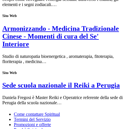
elementi e i segni zodiacali.…
Sito Web
Armonizzando - Medicina Tradizionale
Cinese - Momenti di cura del Se'
Interiore
Studio di naturopatia bioenergetica , aromaterapia, fitoterapia,
floriterapia , medicina…
Sito Web
Sede scuola nazionale il Reiki a Perugia
Daniela Fregosi è Master Reiki e Operatrice referente della sede di
Perugia della scuola nazionale…
Come contattare Spiritual
Termini del Servizio
Promozioni e offerte