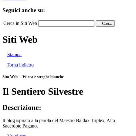
Seguici anche su:
Cerca in Siti Web
Cerca
Siti Web
Stampa
Torna indietro
Sito Web - Wicca e streghe bianche
Il Sentiero Silvestre
Descrizione:
Il blog ispirato alla parola del Maestro Baldax Triplex, Alto
Sacerdote Pagano.