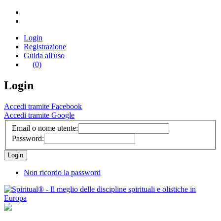
Login
Registrazione
Guida all'uso
(0)
Login
Accedi tramite Facebook
Accedi tramite Google
Email o nome utente:
Password:
Non ricordo la password