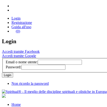
Login
Registrazione
Guida all'uso
(0)
Login
Accedi tramite Facebook
Accedi tramite Google
Email o nome utente:
Password:
Non ricordo la password
Home