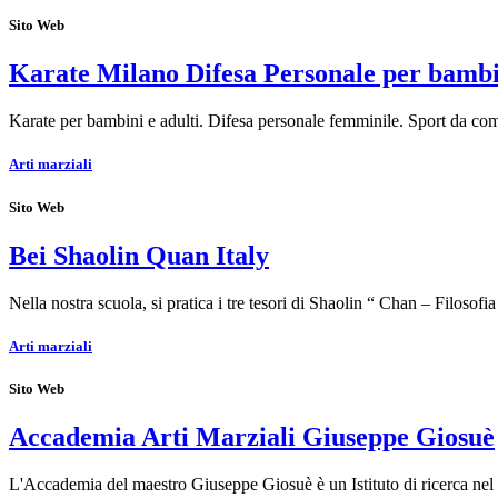
Sito Web
Karate Milano Difesa Personale per bambin
Karate per bambini e adulti. Difesa personale femminile. Sport da 
Arti marziali
Sito Web
Bei Shaolin Quan Italy
Nella nostra scuola, si pratica i tre tesori di Shaolin “ Chan – Filosof
Arti marziali
Sito Web
Accademia Arti Marziali Giuseppe Giosuè
L'Accademia del maestro Giuseppe Giosuè è un Istituto di ricerca nel