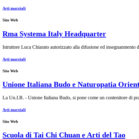
Arti marziali
Sito Web
Rma Systema Italy Headquarter
Istruttore Luca Chiarato autorizzato alla difusione ed insegnanmento 
Arti marziali
Sito Web
Unione Italiana Budo e Naturopatia Orient
La Un.I.B. - Unione Italiana Budo, si pone come un contenitore di pra
Arti marziali
Sito Web
Scuola di Tai Chi Chuan e Arti del Tao