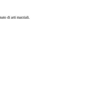
ato di arti marziali.