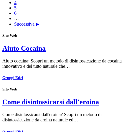
4
5
6
…
Successiva ▶
Sito Web
Aiuto Cocaina
Aiuto cocaina: Scopri un metodo di disintossicazione da cocaina
innovativo e del tutto naturale che…
Gruppi Etici
Sito Web
Come disintossicarsi dall'eroina
Come disintossicarsi dall'eroina? Scopri un metodo di
disintossicazione da eroina naturale ed…
Gruppi Etici