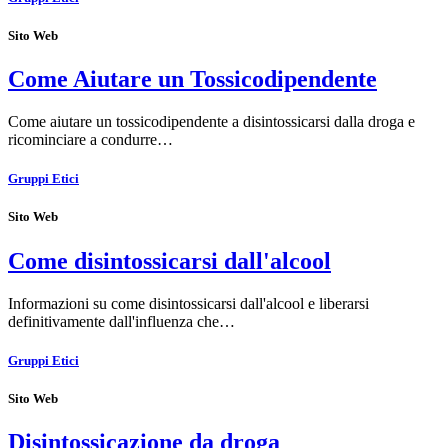
Sito Web
Come Aiutare un Tossicodipendente
Come aiutare un tossicodipendente a disintossicarsi dalla droga e
ricominciare a condurre…
Gruppi Etici
Sito Web
Come disintossicarsi dall'alcool
Informazioni su come disintossicarsi dall'alcool e liberarsi
definitivamente dall'influenza che…
Gruppi Etici
Sito Web
Disintossicazione da droga