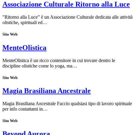
Associazione Culturale Ritorno alla Luce
"Ritorno alla Luce” è un Associazione Culturale dedicata alle attività
olistiche, spirituali ed…
Sito Web
MenteOlistica
MenteOlistica è un ricco contenitore in cui trovare dentro le
discipline olistiche come lo yoga, ma…
Sito Web
Magia Brasiliana Ancestrale
Magia Brasiliana Ancestrale Faccio qualsiasi tipo di lavoro spirituale
per info contattami in…
Sito Web
Beyond Aurora