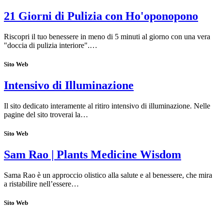
21 Giorni di Pulizia con Ho'oponopono
Riscopri il tuo benessere in meno di 5 minuti al giorno con una vera
"doccia di pulizia interiore".…
Sito Web
Intensivo di Illuminazione
Il sito dedicato interamente al ritiro intensivo di illuminazione. Nelle
pagine del sito troverai la…
Sito Web
Sam Rao | Plants Medicine Wisdom
Sama Rao è un approccio olistico alla salute e al benessere, che mira
a ristabilire nell’essere…
Sito Web