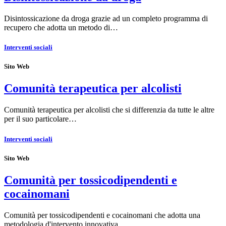
Disintossicazione da droga grazie ad un completo programma di
recupero che adotta un metodo di…
Interventi sociali
Sito Web
Comunità terapeutica per alcolisti
Comunità terapeutica per alcolisti che si differenzia da tutte le altre
per il suo particolare…
Interventi sociali
Sito Web
Comunità per tossicodipendenti e
cocainomani
Comunità per tossicodipendenti e cocainomani che adotta una
metodologia d'intervento innovativa…