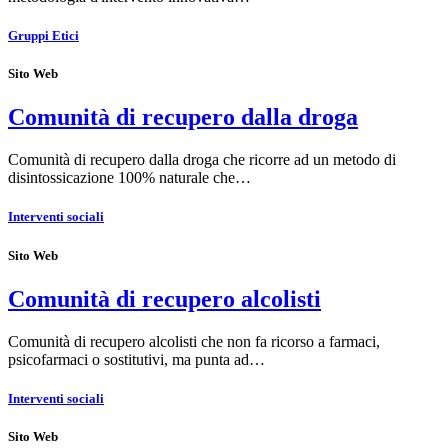
Gruppi Etici
Sito Web
Comunità di recupero dalla droga
Comunità di recupero dalla droga che ricorre ad un metodo di
disintossicazione 100% naturale che…
Interventi sociali
Sito Web
Comunità di recupero alcolisti
Comunità di recupero alcolisti che non fa ricorso a farmaci,
psicofarmaci o sostitutivi, ma punta ad…
Interventi sociali
Sito Web