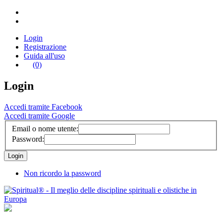
Login
Registrazione
Guida all'uso
(0)
Login
Accedi tramite Facebook
Accedi tramite Google
Email o nome utente:
Password:
Non ricordo la password