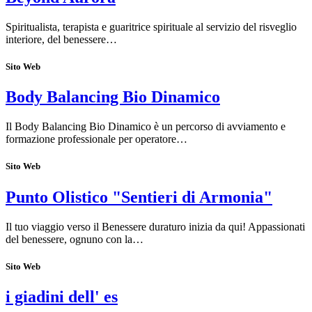
Spiritualista, terapista e guaritrice spirituale al servizio del risveglio
interiore, del benessere…
Sito Web
Body Balancing Bio Dinamico
Il Body Balancing Bio Dinamico è un percorso di avviamento e
formazione professionale per operatore…
Sito Web
Punto Olistico "Sentieri di Armonia"
Il tuo viaggio verso il Benessere duraturo inizia da qui! Appassionati
del benessere, ognuno con la…
Sito Web
i giadini dell' es