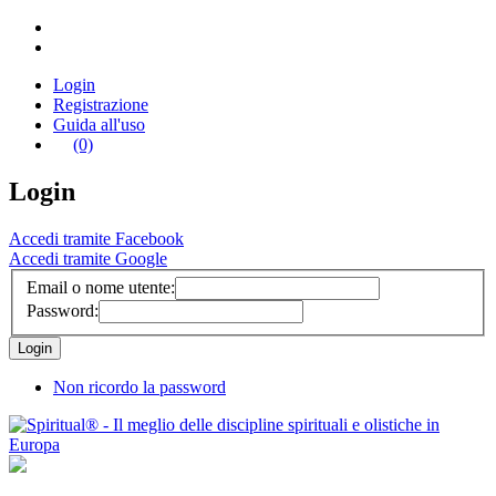
Login
Registrazione
Guida all'uso
(0)
Login
Accedi tramite Facebook
Accedi tramite Google
Email o nome utente:
Password:
Non ricordo la password