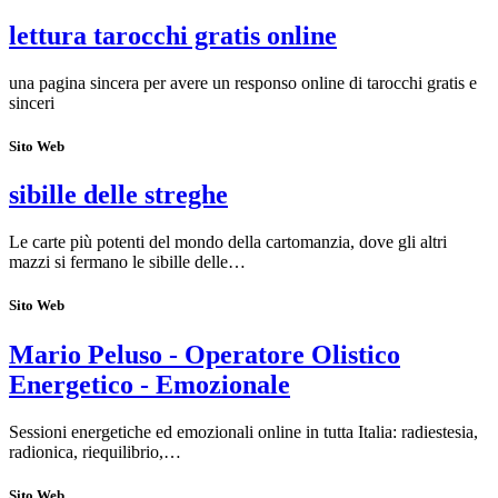
lettura tarocchi gratis online
una pagina sincera per avere un responso online di tarocchi gratis e
sinceri
Sito Web
sibille delle streghe
Le carte più potenti del mondo della cartomanzia, dove gli altri
mazzi si fermano le sibille delle…
Sito Web
Mario Peluso - Operatore Olistico
Energetico - Emozionale
Sessioni energetiche ed emozionali online in tutta Italia: radiestesia,
radionica, riequilibrio,…
Sito Web