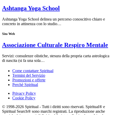
Ashtanga Yoga School
Ashtanga Yoga School delinea un percorso conoscitivo chiaro e
concreto in attinenza con lo studio…
Sito Web
Associazione Culturale Respiro Mentale
Servizi: consulenze olistiche, stesura della propria carta astrologica
di nascita (si fa una sola…
Come contattare Spiritual
Termini del Servizio
Promozioni e offerte
Perchè Spiritual
Privacy Policy
Cookie Policy
© 1998-2026 Spiritual - Tutti i diritti sono riservati. Spiritual® e
Spiritual Search® sono marchi registrati. La riproduzione anche