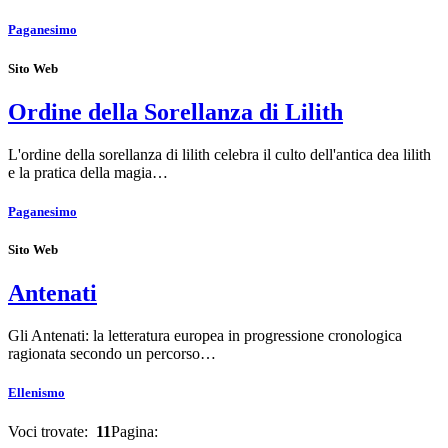
Paganesimo
Sito Web
Ordine della Sorellanza di Lilith
L'ordine della sorellanza di lilith celebra il culto dell'antica dea lilith
e la pratica della magia…
Paganesimo
Sito Web
Antenati
Gli Antenati: la letteratura europea in progressione cronologica
ragionata secondo un percorso…
Ellenismo
Voci trovate:
11
Pagina: