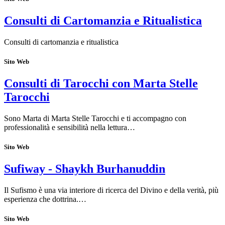
Consulti di Cartomanzia e Ritualistica
Consulti di cartomanzia e ritualistica
Sito Web
Consulti di Tarocchi con Marta Stelle
Tarocchi
Sono Marta di Marta Stelle Tarocchi e ti accompagno con
professionalità e sensibilità nella lettura…
Sito Web
Sufiway - Shaykh Burhanuddin
Il Sufismo è una via interiore di ricerca del Divino e della verità, più
esperienza che dottrina.…
Sito Web