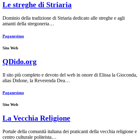
Le streghe di Striaria
Dominio della tradizione di Striaria dedicato alle streghe e agli
amanti della stregoneria…
Paganesimo
Sito Web
QDido.org
Il sito più completo e devoto del web in onore di Elissa la Gioconda,
alias Didone, la Reverenda Dea…
Paganesimo
Sito Web
La Vecchia Religione
Portale della comunità italiana dei praticanti della vecchia religione e
centro culturale politeista…