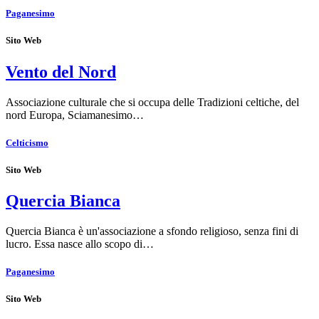
Paganesimo
Sito Web
Vento del Nord
Associazione culturale che si occupa delle Tradizioni celtiche, del
nord Europa, Sciamanesimo…
Celticismo
Sito Web
Quercia Bianca
Quercia Bianca è un'associazione a sfondo religioso, senza fini di
lucro. Essa nasce allo scopo di…
Paganesimo
Sito Web