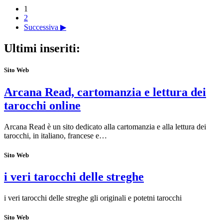
1
2
Successiva ▶
Ultimi inseriti:
Sito Web
Arcana Read, cartomanzia e lettura dei
tarocchi online
Arcana Read è un sito dedicato alla cartomanzia e alla lettura dei
tarocchi, in italiano, francese e…
Sito Web
i veri tarocchi delle streghe
i veri tarocchi delle streghe gli originali e potetni tarocchi
Sito Web