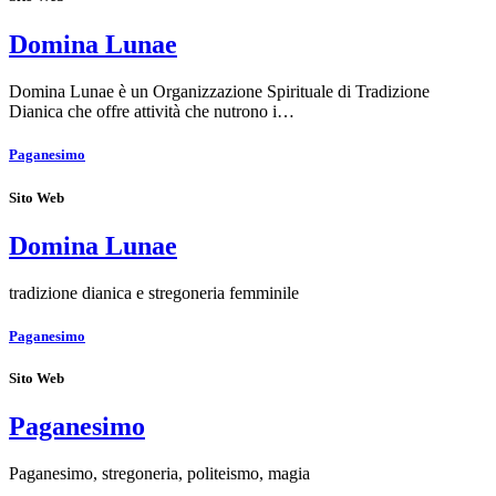
Domina Lunae
Domina Lunae è un Organizzazione Spirituale di Tradizione
Dianica che offre attività che nutrono i…
Paganesimo
Sito Web
Domina Lunae
tradizione dianica e stregoneria femminile
Paganesimo
Sito Web
Paganesimo
Paganesimo, stregoneria, politeismo, magia