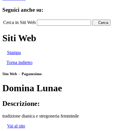
Seguici anche su:
Cerca in Siti Web
Cerca
Siti Web
Stampa
Torna indietro
Sito Web - Paganesimo
Domina Lunae
Descrizione:
tradizione dianica e stregoneria femminile
Vai al sito