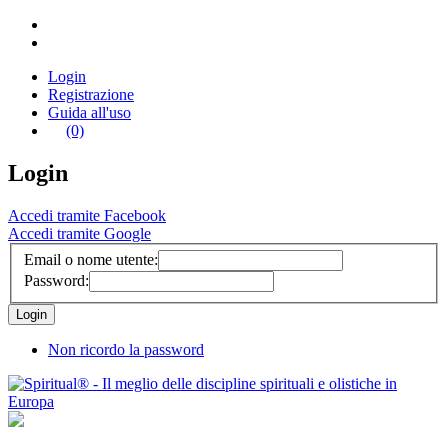
Login
Registrazione
Guida all'uso
(0)
Login
Accedi tramite Facebook
Accedi tramite Google
Email o nome utente:
Password:
Non ricordo la password