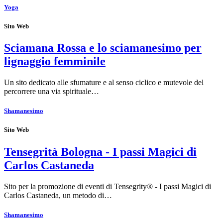
Yoga
Sito Web
Sciamana Rossa e lo sciamanesimo per
lignaggio femminile
Un sito dedicato alle sfumature e al senso ciclico e mutevole del
percorrere una via spirituale…
Shamanesimo
Sito Web
Tensegrità Bologna - I passi Magici di
Carlos Castaneda
Sito per la promozione di eventi di Tensegrity® - I passi Magici di
Carlos Castaneda, un metodo di…
Shamanesimo