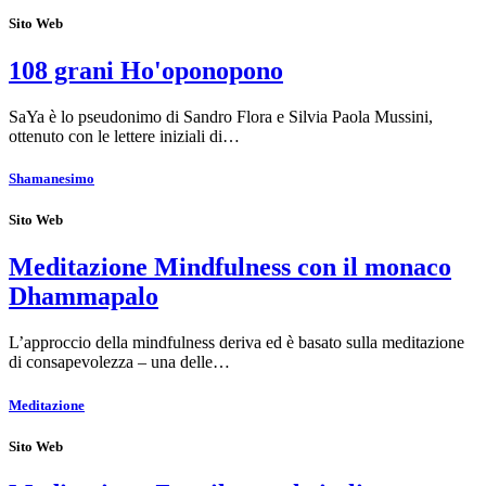
Sito Web
108 grani Ho'oponopono
SaYa è lo pseudonimo di Sandro Flora e Silvia Paola Mussini,
ottenuto con le lettere iniziali di…
Shamanesimo
Sito Web
Meditazione Mindfulness con il monaco
Dhammapalo
L’approccio della mindfulness deriva ed è basato sulla meditazione
di consapevolezza – una delle…
Meditazione
Sito Web