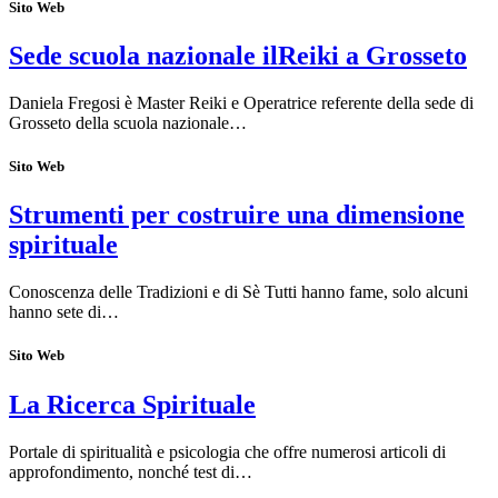
Sito Web
Sede scuola nazionale ilReiki a Grosseto
Daniela Fregosi è Master Reiki e Operatrice referente della sede di
Grosseto della scuola nazionale…
Sito Web
Strumenti per costruire una dimensione
spirituale
Conoscenza delle Tradizioni e di Sè Tutti hanno fame, solo alcuni
hanno sete di…
Sito Web
La Ricerca Spirituale
Portale di spiritualità e psicologia che offre numerosi articoli di
approfondimento, nonché test di…