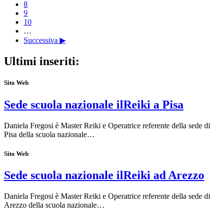
8
9
10
…
Successiva ▶
Ultimi inseriti:
Sito Web
Sede scuola nazionale ilReiki a Pisa
Daniela Fregosi è Master Reiki e Operatrice referente della sede di
Pisa della scuola nazionale…
Sito Web
Sede scuola nazionale ilReiki ad Arezzo
Daniela Fregosi è Master Reiki e Operatrice referente della sede di
Arezzo della scuola nazionale…