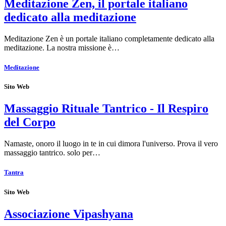
Meditazione Zen, il portale italiano
dedicato alla meditazione
Meditazione Zen è un portale italiano completamente dedicato alla
meditazione. La nostra missione è…
Meditazione
Sito Web
Massaggio Rituale Tantrico - Il Respiro
del Corpo
Namaste, onoro il luogo in te in cui dimora l'universo. Prova il vero
massaggio tantrico. solo per…
Tantra
Sito Web
Associazione Vipashyana