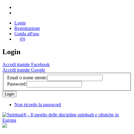
Login
Registrazione
Guida all'uso
(0)
Login
Accedi tramite Facebook
Accedi tramite Google
Email o nome utente:
Password:
Non ricordo la password