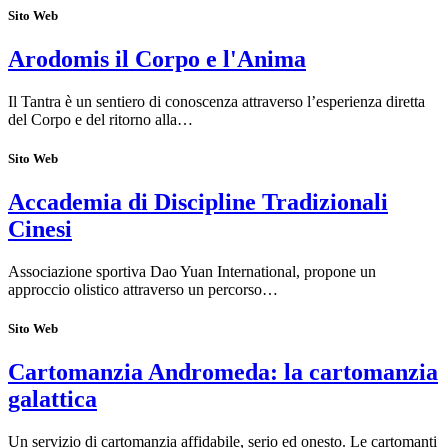
Sito Web
Arodomis il Corpo e l'Anima
Il Tantra è un sentiero di conoscenza attraverso l’esperienza diretta
del Corpo e del ritorno alla…
Sito Web
Accademia di Discipline Tradizionali
Cinesi
Associazione sportiva Dao Yuan International, propone un
approccio olistico attraverso un percorso…
Sito Web
Cartomanzia Andromeda: la cartomanzia
galattica
Un servizio di cartomanzia affidabile, serio ed onesto. Le cartomanti