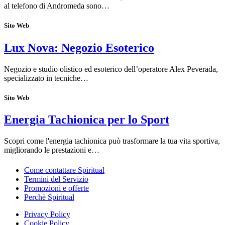
al telefono di Andromeda sono…
Sito Web
Lux Nova: Negozio Esoterico
Negozio e studio olistico ed esoterico dell’operatore Alex Peverada,
specializzato in tecniche…
Sito Web
Energia Tachionica per lo Sport
Scopri come l'energia tachionica può trasformare la tua vita sportiva,
migliorando le prestazioni e…
Come contattare Spiritual
Termini del Servizio
Promozioni e offerte
Perchè Spiritual
Privacy Policy
Cookie Policy