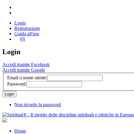
Login
Registrazione
Guida all'uso
(0)
Login
Accedi tramite Facebook
Accedi tramite Google
Email o nome utente:
Password:
Non ricordo la password
Home